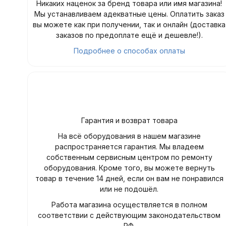
Никаких наценок за бренд товара или имя магазина!
Мы устанавливаем адекватные цены. Оплатить заказ
вы можете как при получении, так и онлайн (доставка
заказов по предоплате ещё и дешевле!).
Подробнее о способах оплаты
Гарантия и возврат товара
На всё оборудования в нашем магазине
распространяется гарантия. Мы владеем
собственным сервисным центром по ремонту
оборудования. Кроме того, вы можете вернуть
товар в течение 14 дней, если он вам не понравился
или не подошёл.
Работа магазина осуществляется в полном
соответствии с действующим законодательством
РФ.