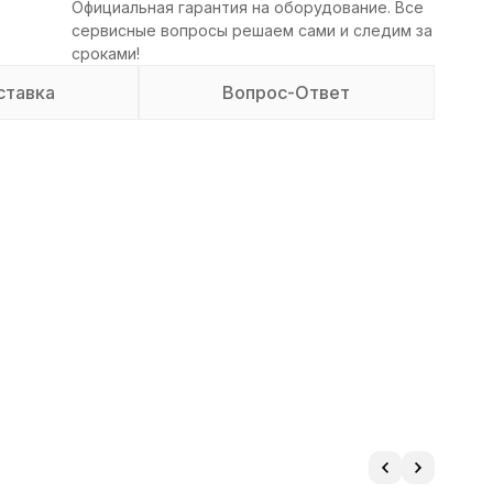
Официальная гарантия на оборудование. Все
сервисные вопросы решаем сами и следим за
сроками!
ставка
Вопрос-Ответ