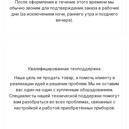
После оформления в течение этого времени мы
обычно звоним для подтверждения заказа в рабочие
дни (за исключением ночи, раннего утра и позднего
вечера).
Квалифицированная техподдержка
Наша цель не продать товар, а помочь клиенту в
реализации идей и решении проблем. Мы не оставим
вас один-на-один с купленным оборудованием.
Специалисты нашей технической поддержки помогут
вам разобраться во всех проблемах, связанных с
настройкой и работой приобретённых приборов.