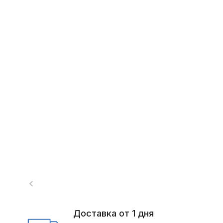
Доставка от 1 дня