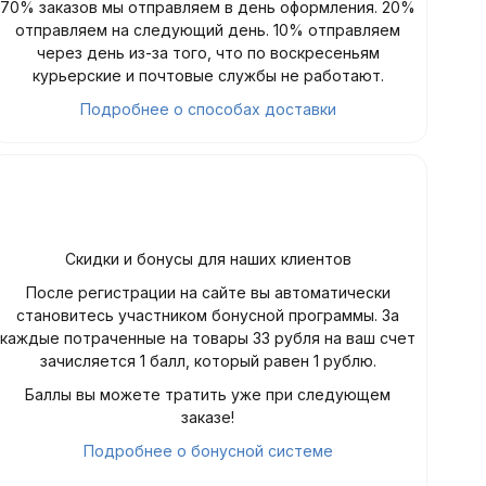
70% заказов мы отправляем в день оформления. 20%
отправляем на следующий день. 10% отправляем
через день из-за того, что по воскресеньям
курьерские и почтовые службы не работают.
Подробнее о способах доставки
Скидки и бонусы для наших клиентов
После регистрации на сайте вы автоматически
становитесь участником бонусной программы. За
каждые потраченные на товары 33 рубля на ваш счет
зачисляется 1 балл, который равен 1 рублю.
Баллы вы можете тратить уже при следующем
заказе!
Подробнее о бонусной системе