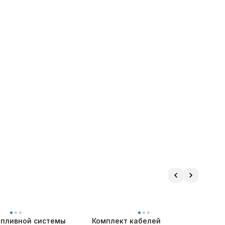
опливной системы
Комплект кабелей