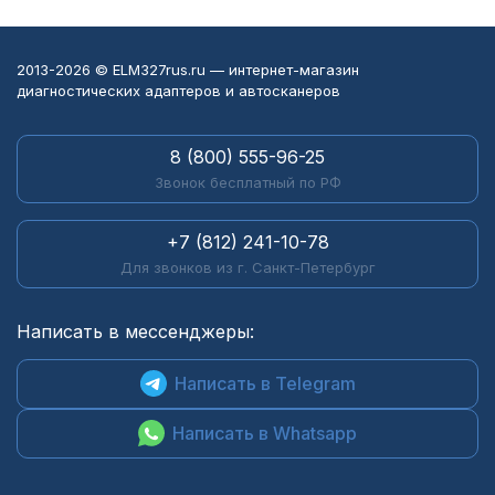
2013-2026 © ELM327rus.ru — интернет-магазин
диагностических адаптеров и автосканеров
8 (800) 555-96-25
Звонок бесплатный по РФ
+7 (812) 241-10-78
Для звонков из г. Санкт-Петербург
Написать в мессенджеры:
Написать в Telegram
Написать в Whatsapp