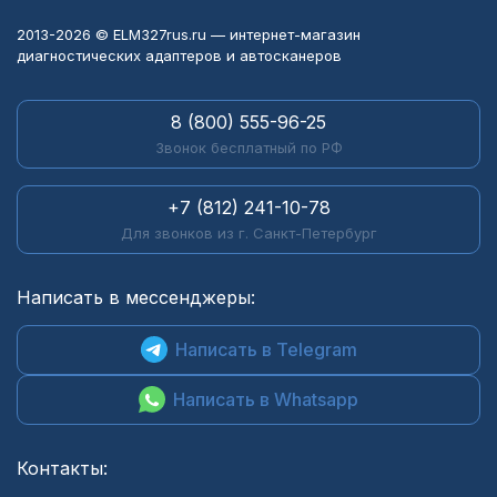
2013-2026 © ELM327rus.ru — интернет-магазин
диагностических адаптеров и автосканеров
8 (800) 555-96-25
Звонок бесплатный по РФ
+7 (812) 241-10-78
Для звонков из г. Санкт-Петербург
Написать в мессенджеры:
Написать в Telegram
Написать в Whatsapp
Контакты: