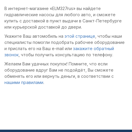
держать в руке при
В интернет-магазине «ELM327rus» вы найдете
работе.
гидравлические насосы для любого авто, и сможете
купить с доставкой в пункт выдачи в Санкт-Петербурге
или курьерской доставкой до двери.
Укажите Ваш автомобиль на
этой странице
, чтобы наши
специалисты помогли подобрать рабочее оборудование
и прислать его на Ваш e-mail или
закажите обратный
звонок
, чтобы получить консультацию по телефону.
Желаем Вам удачных покупок! Помните, что если
оборудование вдруг Вам не подойдёт, Вы сможете
обменять его или вернуть деньги, в соответствии с
нашими правилами
.