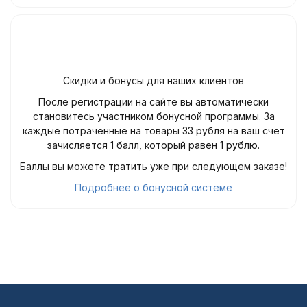
Скидки и бонусы для наших клиентов
После регистрации на сайте вы автоматически
становитесь участником бонусной программы. За
каждые потраченные на товары 33 рубля на ваш счет
зачисляется 1 балл, который равен 1 рублю.
Баллы вы можете тратить уже при следующем заказе!
Подробнее о бонусной системе