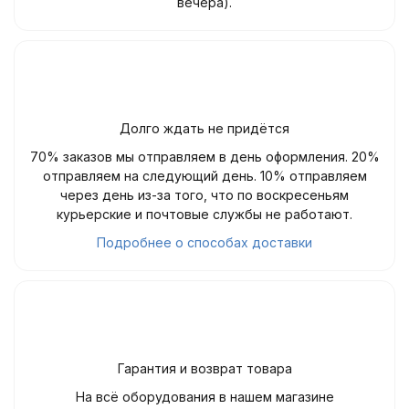
вечера).
Долго ждать не придётся
70% заказов мы отправляем в день оформления. 20%
отправляем на следующий день. 10% отправляем
через день из-за того, что по воскресеньям
курьерские и почтовые службы не работают.
Подробнее о способах доставки
Гарантия и возврат товара
На всё оборудования в нашем магазине