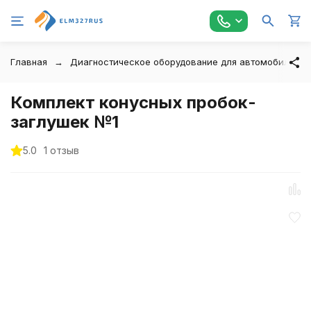
Главная
Диагностическое оборудование для автомобилей
Комплект конусных пробок-
заглушек №1
5.0
1 отзыв