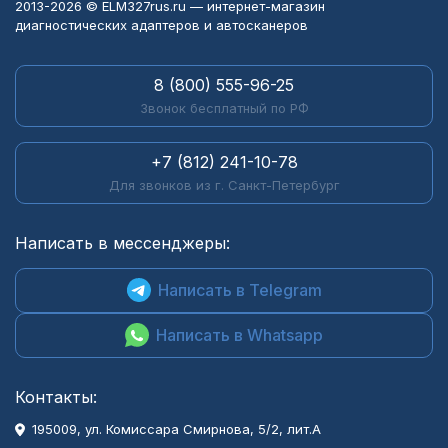
2013-2026 © ELM327rus.ru — интернет-магазин
диагностических адаптеров и автосканеров
8 (800) 555-96-25
Звонок бесплатный по РФ
+7 (812) 241-10-78
Для звонков из г. Санкт-Петербург
Написать в мессенджеры:
Написать в Telegram
Написать в Whatsapp
Контакты:
195009, ул. Комиссара Смирнова, 5/2, лит.А