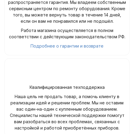
распространяется гарантия. Мы владеем собственным
сервисным центром по ремонту оборудования. Кроме
того, вы можете вернуть товар в течение 14 дней,
если он вам не понравился или не подошёл.
Работа магазина осуществляется в полном
соответствии с действующим законодательством РФ.
Подробнее о гарантии и возврате
Квалифицированная техподдержка
Наша цель не продать товар, а помочь клиенту в
реализации идей и решении проблем. Мы не оставим
вас один-на-один с купленным оборудованием.
Специалисты нашей технической поддержки помогут
вам разобраться во всех проблемах, связанных с
настройкой и работой приобретённых приборов.