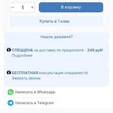
В корзину
Купить в 1 клик
СПЕЦЦЕНА
на доставку по предоплате -
249 руб!
Подробнее
БЕСПЛАТНАЯ
консультация специалиста!
Заказать звонок
Написать в Whatsapp
Написать в Telegram