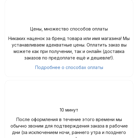
Цены, множество способов оплаты
Никаких наценок за бренд товара или имя магазина! Мы
устанавливаем адекватные цены. Оплатить заказ вы
можете как при получении, так и онлайн (доставка
заказов по предоплате ещё и дешевле!).
Подробнее о способах оплаты
10 минут
После оформления в течение этого времени мы
обычно звоним для подтверждения заказа в рабочие
дни (за исключением ночи, раннего утра и позднего