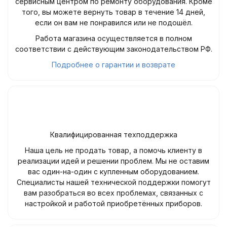
сервисным центром по ремонту оборудования. Кроме
того, вы можете вернуть товар в течение 14 дней,
если он вам не понравился или не подошёл.
Работа магазина осуществляется в полном
соответствии с действующим законодательством РФ.
Подробнее о гарантии и возврате
Квалифицированная техподдержка
Наша цель не продать товар, а помочь клиенту в
реализации идей и решении проблем. Мы не оставим
вас один-на-один с купленным оборудованием.
Специалисты нашей технической поддержки помогут
вам разобраться во всех проблемах, связанных с
настройкой и работой приобретённых приборов.