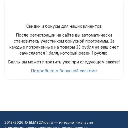
Скидки и бонусы для наших клиентов
После регистрации на сайте вы автоматически
становитесь участником бонусной программы. За
каждые потраченные на товары 33 рубля на ваш счет
зачисляется 1 балл, который равен 1 рублю.
Баллы вы можете тратить уже при следующем заказе!
Подробнее о бонусной системе
2013-2026 © ELM327rus.ru — интернет-магазин
диагностических адаптеров и автосканеров