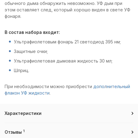
обычного дыма обнаружить невозможно. УФ дым при
этом оставляет след, который хорошо виден в свете УФ
фонаря.
В состав набора входит:
Ультрафиолетовым фонарь 21 светодиод 395 нм;
Защитные очки;
Ультрафиолетовая дымовая жидкость 30 мл;
Шприц.
При необходимости можно приобрести
дополнительный
флакон УФ жидкости
.
Характеристики
1
Отзывы