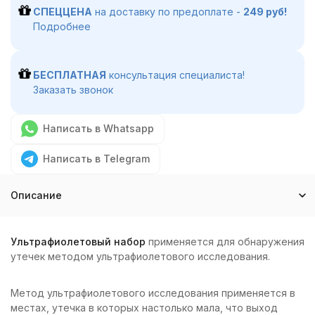
СПЕЦЦЕНА
на доставку по предоплате -
249 руб!
Подробнее
БЕСПЛАТНАЯ
консультация специалиста!
Заказать звонок
Написать в Whatsapp
Написать в Telegram
Описание
Ультрафиолетовый набор
применяется для обнаружения
утечек методом ультрафиолетового исследования.
Метод ультрафиолетового исследования применяется в
местах, утечка в которых настолько мала, что выход