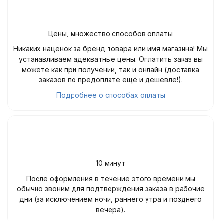
Цены, множество способов оплаты
Никаких наценок за бренд товара или имя магазина! Мы
устанавливаем адекватные цены. Оплатить заказ вы
можете как при получении, так и онлайн (доставка
заказов по предоплате ещё и дешевле!).
Подробнее о способах оплаты
10 минут
После оформления в течение этого времени мы
обычно звоним для подтверждения заказа в рабочие
дни (за исключением ночи, раннего утра и позднего
вечера).