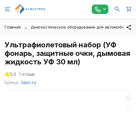
Главная
Диагностическое оборудование для автомобилей
Ультрафиолетовый набор (УФ
фонарь, защитные очки, дымовая
жидкость УФ 30 мл)
5.0
1 отзыв
Бренд:
Авеста