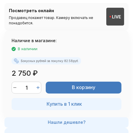
Посмотреть онлайн
LIVE
Продавец покажет товар. Камеру включать не
понадобится.
Наличие в магазине:
В наличии
Бонусных рублей за покупку:
82.58
руб.
2 750
₽
В корзину
Купить в 1 клик