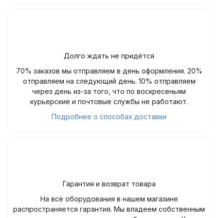
Долго ждать не придётся
70% заказов мы отправляем в день оформления. 20%
отправляем на следующий день. 10% отправляем
через день из-за того, что по воскресеньям
курьерские и почтовые службы не работают.
Подробнее о способах доставки
Гарантия и возврат товара
На всё оборудования в нашем магазине
распространяется гарантия. Мы владеем собственным