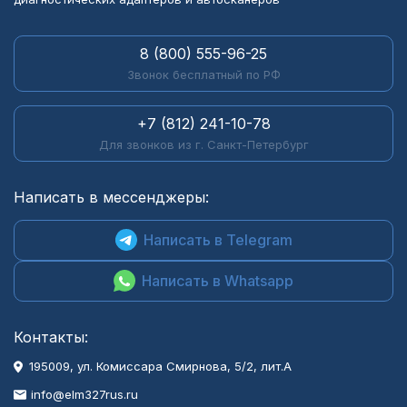
8 (800) 555-96-25
Звонок бесплатный по РФ
+7 (812) 241-10-78
Для звонков из г. Санкт-Петербург
Написать в мессенджеры:
Написать в Telegram
Написать в Whatsapp
Контакты:
195009, ул. Комиссара Смирнова, 5/2, лит.А
info@elm327rus.ru