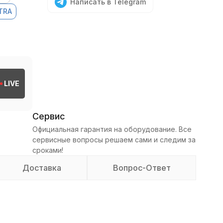
Написать в Telegram
TRA
LIVE
Сервис
Официальная гарантия на оборудование. Все
сервисные вопросы решаем сами и следим за
сроками!
Доставка
Вопрос-Ответ