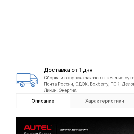
Доставка от 1 дня
Сборка и отправка заказов в течение суто
Почта России, СДЭК, Boxberry, ПЭК, Дел
Линии, Энергия.
Описание
Характеристики