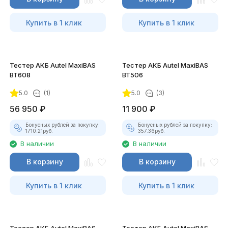
Купить в 1 клик
Купить в 1 клик
Тестер АКБ Autel MaxiBAS
Тестер АКБ Autel MaxiBAS
BT608
BT506
5.0
(1)
5.0
(3)
56 950
₽
11 900
₽
Бонусных рублей за покупку:
Бонусных рублей за покупку:
1710.21
руб.
357.36
руб.
В наличии
В наличии
В корзину
В корзину
Купить в 1 клик
Купить в 1 клик