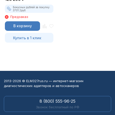
Бонусных рублей за покупку:
3701.2
руб.
Предзаказ
В корзину
Купить в 1 клик
2013-2026 © ELM327rus.ru — интернет-магазин
диагностических адаптеров и автосканеров
8 (800) 555-96-25
Звонок бесплатный по РФ