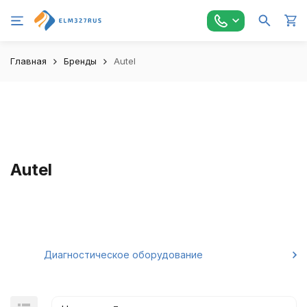
Главная
Бренды
Autel
Autel
Диагностическое оборудование