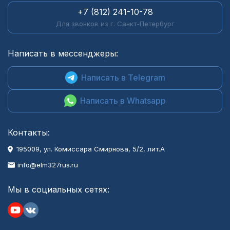
+7 (812) 241-10-78
Для звонков из г. Санкт-Петербург
Написать в мессенджеры:
Написать в Telegram
Написать в Whatsapp
Контакты:
195009, ул. Комиссара Смирнова, 5/2, лит.А
info@elm327rus.ru
Мы в социальных сетях: