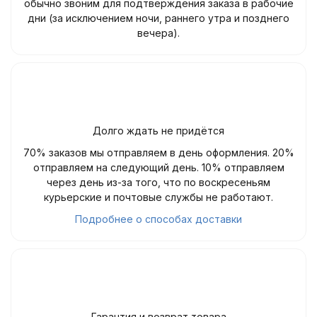
обычно звоним для подтверждения заказа в рабочие
дни (за исключением ночи, раннего утра и позднего
вечера).
Долго ждать не придётся
70% заказов мы отправляем в день оформления. 20%
отправляем на следующий день. 10% отправляем
через день из-за того, что по воскресеньям
курьерские и почтовые службы не работают.
Подробнее о способах доставки
Гарантия и возврат товара