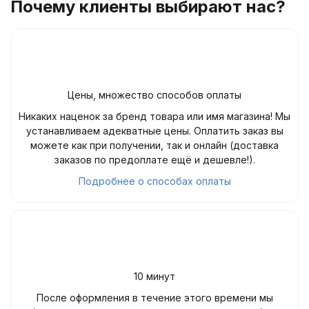
Почему клиенты выбирают нас?
Цены, множество способов оплаты
Никаких наценок за бренд товара или имя магазина! Мы
устанавливаем адекватные цены. Оплатить заказ вы
можете как при получении, так и онлайн (доставка
заказов по предоплате ещё и дешевле!).
Подробнее о способах оплаты
10 минут
После оформления в течение этого времени мы