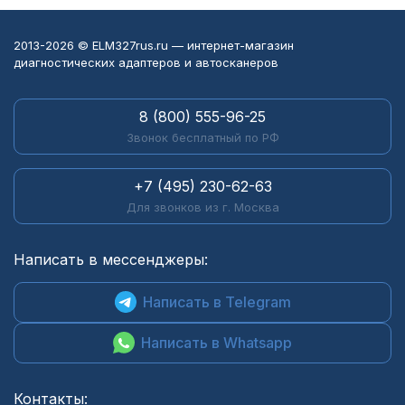
2013-2026 © ELM327rus.ru — интернет-магазин
диагностических адаптеров и автосканеров
8 (800) 555-96-25
Звонок бесплатный по РФ
+7 (495) 230-62-63
Для звонков из г. Москва
Написать в мессенджеры:
Написать в Telegram
Написать в Whatsapp
Контакты: