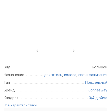
Вид
Большой
Назначение
двигатель
,
колеса
,
свечи зажигания
Тип
Предельный
Бренд
Jonnesway
Квадрат
3/4 дюйма
Все характеристики