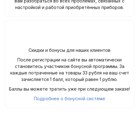
вам разобраться во всех проблемах, связанных с
настройкой и работой приобретённых приборов.
Скидки и бонусы для наших клиентов
После регистрации на сайте вы автоматически
становитесь участником бонусной программы. За
каждые потраченные на товары 33 рубля на ваш счет
зачисляется 1 балл, который равен 1 рублю.
Баллы вы можете тратить уже при следующем заказе!
Подробнее о бонусной системе