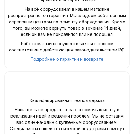
На всё оборудования в нашем магазине
распространяется гарантия. Мы владеем собственным
сервисным центром по ремонту оборудования. Кроме
того, вы можете вернуть товар в течение 14 дней,
если он вам не понравился или не подошёл.
Работа магазина осуществляется в полном
соответствии с действующим законодательством РФ.
Подробнее о гарантии и возврате
Квалифицированная техподдержка
Наша цель не продать товар, а помочь клиенту в
реализации идей и решении проблем. Мы не оставим
вас один-на-один с купленным оборудованием.
Специалисты нашей технической поддержки помогут