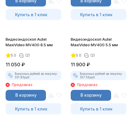
В корзину
В корзину
Купить в 1 клик
Купить в 1 клик
Видеоэндоскоп Autel
Видеоэндоскоп Autel
MaxiVideo MV400 8.5 мм
MaxiVideo MV400 5.5 мм
5.0
(2)
5.0
(2)
11 050
₽
11 900
₽
Бонусных рублей за покупку:
Бонусных рублей за покупку:
331.83
руб.
357.36
руб.
Предзаказ
Предзаказ
В корзину
В корзину
Купить в 1 клик
Купить в 1 клик