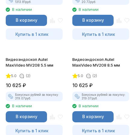
1313.81
руб.
20.72
руб.
В наличии
В наличии
В корзину
В корзину
Купить в 1 клик
Купить в 1 клик
Видеоэндоскоп Autel
Видеоэндоскоп Autel
MaxiVideo MV208 5.5 мм
MaxiVideo MV208 8.5 мм
5.0
(2)
5.0
(2)
10 625
₽
10 625
₽
Бонусных рублей за покупку:
Бонусных рублей за покупку:
319.07
руб.
319.07
руб.
В наличии
В наличии
В корзину
В корзину
Купить в 1 клик
Купить в 1 клик