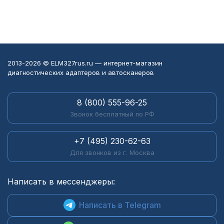
2013-2026 © ELM327rus.ru — интернет-магазин
диагностических адаптеров и автосканеров
8 (800) 555-96-25
Звонок бесплатный по РФ
+7 (495) 230-62-63
Для звонков из г. Москва
Написать в мессенджеры:
Написать в Telegram