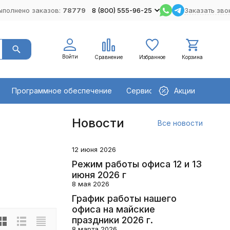
ыполнено заказов:
78779
8 (800) 555-96-25
Заказать зво
Войти
Сравнение
Избранное
Корзина
Программное обеспечение
Сервисное оборудование
Акции
Новости
Все новости
12 июня 2026
Режим работы офиса 12 и 13
июня 2026 г
8 мая 2026
График работы нашего
офиса на майские
праздники 2026 г.
8 марта 2026