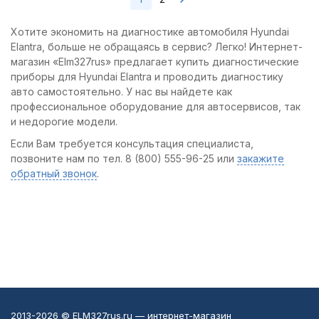
Хотите экономить на диагностике автомобиля Hyundai
Elantra, больше не обращаясь в сервис? Легко! Интернет-
магазин «Elm327rus» предлагает купить диагностические
приборы для Hyundai Elantra и проводить диагностику
авто самостоятельно. У нас вы найдете как
профессиональное оборудование для автосервисов, так
и недорогие модели.
Если Вам требуется консультация специалиста,
позвоните нам по тел. 8 (800) 555-96-25 или
закажите
обратный звонок
.
2013-2026 © ELM327rus.ru — интернет-магазин