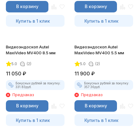
В корзину
В корзину
Купить в 1 клик
Купить в 1 клик
Видеоэндоскоп Autel
Видеоэндоскоп Autel
MaxiVideo MV400 8.5 мм
MaxiVideo MV400 5.5 мм
5.0
(2)
5.0
(2)
11 050
₽
11 900
₽
Бонусных рублей за покупку:
Бонусных рублей за покупку:
331.83
руб.
357.36
руб.
Предзаказ
Предзаказ
В корзину
В корзину
Купить в 1 клик
Купить в 1 клик