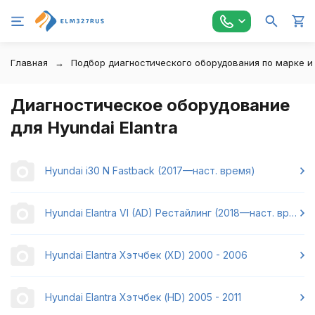
Главная
Подбор диагностического оборудования по марке и
Диагностическое оборудование
для Hyundai Elantra
Hyundai i30 N Fastback (2017—наст. время)
Hyundai Elantra VI (AD) Рестайлинг (2018—наст. время)
Hyundai Elantra Хэтчбек (XD) 2000 - 2006
Hyundai Elantra Хэтчбек (HD) 2005 - 2011