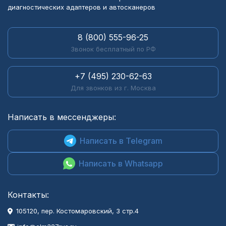
диагностических адаптеров и автосканеров
8 (800) 555-96-25
Звонок бесплатный по РФ
+7 (495) 230-62-63
Для звонков из г. Москва
Написать в мессенджеры:
Написать в Telegram
Написать в Whatsapp
Контакты:
105120, пер. Костомаровский, 3 стр.4