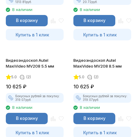
1313.81
руб.
20.72
руб.
В наличии
В наличии
В корзину
В корзину
Купить в 1 клик
Купить в 1 клик
Видеоэндоскоп Autel
Видеоэндоскоп Autel
MaxiVideo MV208 5.5 мм
MaxiVideo MV208 8.5 мм
5.0
(2)
5.0
(2)
10 625
₽
10 625
₽
Бонусных рублей за покупку:
Бонусных рублей за покупку:
319.07
руб.
319.07
руб.
В наличии
В наличии
В корзину
В корзину
Купить в 1 клик
Купить в 1 клик