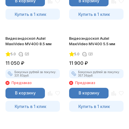
В корзину
В корзину
Купить в 1 клик
Купить в 1 клик
Видеоэндоскоп Autel
Видеоэндоскоп Autel
MaxiVideo MV400 8.5 мм
MaxiVideo MV400 5.5 мм
5.0
(2)
5.0
(2)
11 050
₽
11 900
₽
Бонусных рублей за покупку:
Бонусных рублей за покупку:
331.83
руб.
357.36
руб.
Предзаказ
Предзаказ
В корзину
В корзину
Купить в 1 клик
Купить в 1 клик