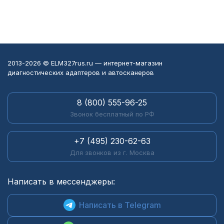
2013-2026 © ELM327rus.ru — интернет-магазин
диагностических адаптеров и автосканеров
8 (800) 555-96-25
Звонок бесплатный по РФ
+7 (495) 230-62-63
Для звонков из г. Москва
Написать в мессенджеры:
Написать в Telegram