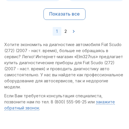
Показать все
1
2
Хотите экономить на диагностике автомобиля Fiat Scudo
(272) (2007 - наст. время), больше не обращаясь в
сервис? Легко! Интернет-магазин «Elm327rus» предлагает
купить диагностические приборы для Fiat Scudo (272)
(2007 - наст. время) и проводить диагностику авто
самостоятельно. У нас вы найдете как профессиональное
оборудование для автосервисов, так и недорогие
модели.
Если Вам требуется консультация специалиста,
позвоните нам по тел. 8 (800) 555-96-25 или
закажите
обратный звонок
.