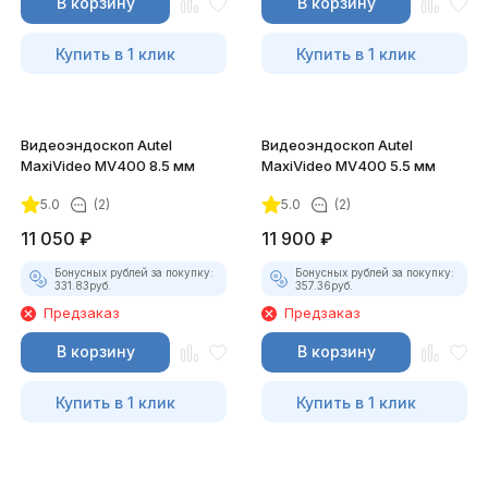
В корзину
В корзину
Купить в 1 клик
Купить в 1 клик
Видеоэндоскоп Autel
Видеоэндоскоп Autel
MaxiVideo MV400 8.5 мм
MaxiVideo MV400 5.5 мм
5.0
(2)
5.0
(2)
11 050
₽
11 900
₽
Бонусных рублей за покупку:
Бонусных рублей за покупку:
331.83
руб.
357.36
руб.
Предзаказ
Предзаказ
В корзину
В корзину
Купить в 1 клик
Купить в 1 клик