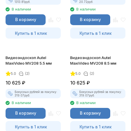
1313.81
руб.
20.72
руб.
В наличии
В наличии
В корзину
В корзину
Купить в 1 клик
Купить в 1 клик
Видеоэндоскоп Autel
Видеоэндоскоп Autel
MaxiVideo MV208 5.5 мм
MaxiVideo MV208 8.5 мм
5.0
(2)
5.0
(2)
10 625
₽
10 625
₽
Бонусных рублей за покупку:
Бонусных рублей за покупку:
319.07
руб.
319.07
руб.
В наличии
В наличии
В корзину
В корзину
Купить в 1 клик
Купить в 1 клик