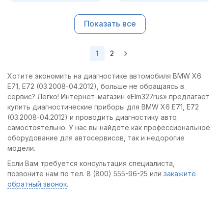
Показать все
1
2
Хотите экономить на диагностике автомобиля BMW X6
E71, E72 (03.2008-04.2012), больше не обращаясь в
сервис? Легко! Интернет-магазин «Elm327rus» предлагает
купить диагностические приборы для BMW X6 E71, E72
(03.2008-04.2012) и проводить диагностику авто
самостоятельно. У нас вы найдете как профессиональное
оборудование для автосервисов, так и недорогие
модели.
Если Вам требуется консультация специалиста,
позвоните нам по тел. 8 (800) 555-96-25 или
закажите
обратный звонок
.