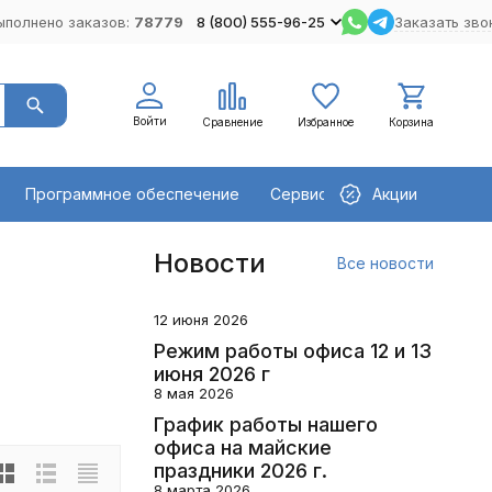
ыполнено заказов:
78779
8 (800) 555-96-25
Заказать зво
Войти
Сравнение
Избранное
Корзина
Программное обеспечение
Сервисное оборудование
Акции
Новости
Все новости
12 июня 2026
Режим работы офиса 12 и 13
июня 2026 г
8 мая 2026
График работы нашего
офиса на майские
праздники 2026 г.
8 марта 2026