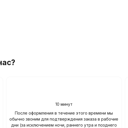
нас?
10 минут
После оформления в течение этого времени мы
обычно звоним для подтверждения заказа в рабочие
дни (за исключением ночи, раннего утра и позднего