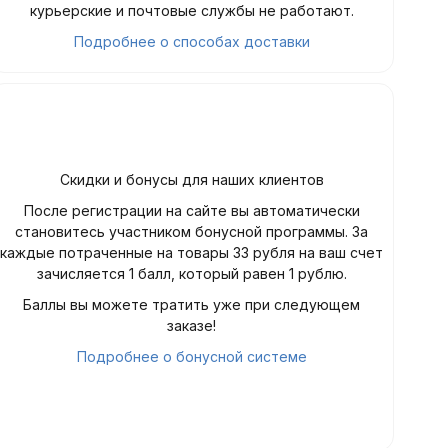
курьерские и почтовые службы не работают.
Подробнее о способах доставки
Скидки и бонусы для наших клиентов
После регистрации на сайте вы автоматически
становитесь участником бонусной программы. За
каждые потраченные на товары 33 рубля на ваш счет
зачисляется 1 балл, который равен 1 рублю.
Баллы вы можете тратить уже при следующем
заказе!
Подробнее о бонусной системе