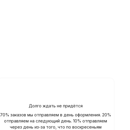
Долго ждать не придётся
70% заказов мы отправляем в день оформления. 20%
отправляем на следующий день. 10% отправляем
через день из-за того, что по воскресеньям