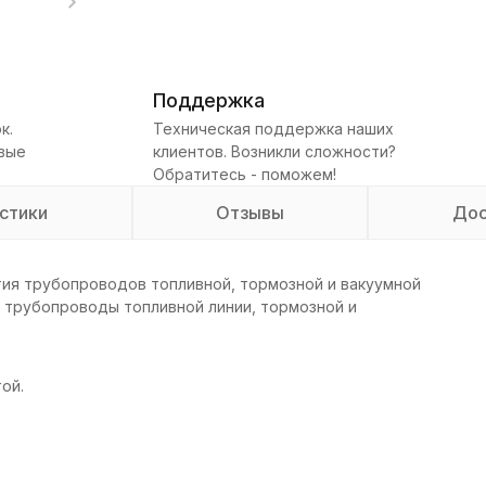
Поддержка
к.
Техническая поддержка наших
овые
клиентов. Возникли сложности?
Обратитесь - поможем!
стики
Отзывы
Дос
ия трубопроводов топливной, тормозной и вакуумной
 трубопроводы топливной линии, тормозной и
ой.