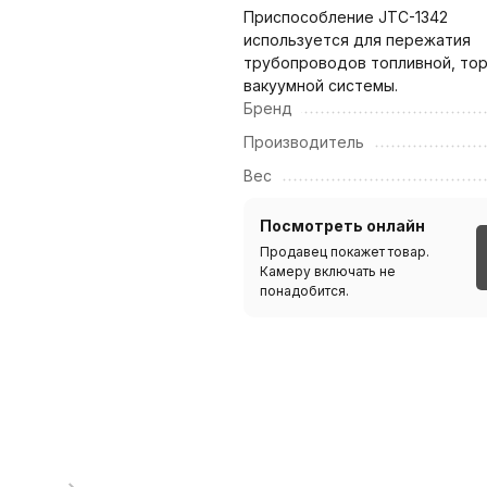
Приспособление JTC-1342
используется для пережатия
трубопроводов топливной, тор
вакуумной системы.
Бренд
Производитель
Вес
Посмотреть онлайн
Продавец покажет товар.
Камеру включать не
понадобится.