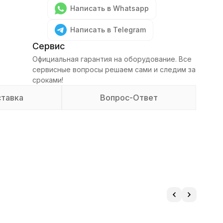
Написать в Whatsapp
Написать в Telegram
Сервис
Официальная гарантия на оборудование. Все
сервисные вопросы решаем сами и следим за
сроками!
тавка
Вопрос-Ответ