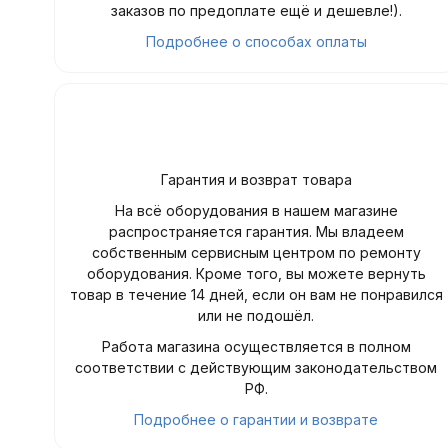
заказов по предоплате ещё и дешевле!).
Подробнее о способах оплаты
Гарантия и возврат товара
На всё оборудования в нашем магазине
распространяется гарантия. Мы владеем
собственным сервисным центром по ремонту
оборудования. Кроме того, вы можете вернуть
товар в течение 14 дней, если он вам не понравился
или не подошёл.
Работа магазина осуществляется в полном
соответствии с действующим законодательством
РФ.
Подробнее о гарантии и возврате