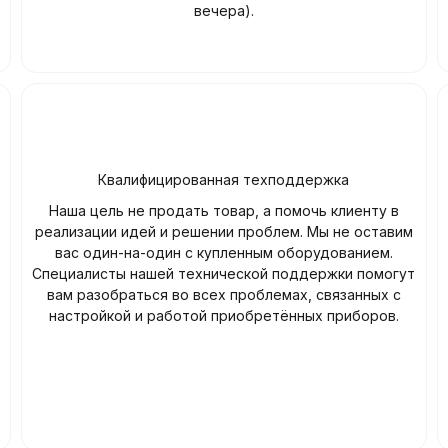
вечера).
Квалифицированная техподдержка
Наша цель не продать товар, а помочь клиенту в
реализации идей и решении проблем. Мы не оставим
вас один-на-один с купленным оборудованием.
Специалисты нашей технической поддержки помогут
вам разобраться во всех проблемах, связанных с
настройкой и работой приобретённых приборов.