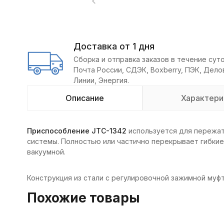
Доставка от 1 дня
Сборка и отправка заказов в течение суто
Почта России, СДЭК, Boxberry, ПЭК, Дел
Линии, Энергия.
Описание
Характери
Приспособление JTC-1342
используется для пережат
системы. Полностью или частично перекрывает гибкие
вакуумной.
Конструкция из стали с регулировочной зажимной муфт
Похожие товары