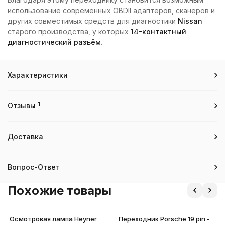
использование современных OBDII адаптеров, сканеров и
других совместимых средств для диагностики
Nissan
старого производства, у которых
14-контактный
диагностический разъём
.
Характеристики
1
Отзывы
Доставка
Вопрос-Ответ
Похожие товары
Осмотровая лампа Heyner
Переходник Porsche 19 pin -