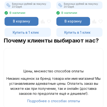
Бонусных рублей за покупку:
Бонусных рублей за покупку:
23.12
руб.
20.12
руб.
В наличии
В наличии
В корзину
В корзину
Купить в 1 клик
Купить в 1 клик
Почему клиенты выбирают нас?
Цены, множество способов оплаты
Никаких наценок за бренд товара или имя магазина! Мы
устанавливаем адекватные цены. Оплатить заказ вы
можете как при получении, так и онлайн (доставка
заказов по предоплате ещё и дешевле!).
Подробнее о способах оплаты