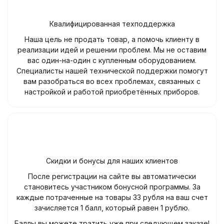
Квалифицированная техподдержка
Наша цель не продать товар, а помочь клиенту в
реализации идей и решении проблем. Мы не оставим
вас один-на-один с купленным оборудованием.
Специалисты нашей технической поддержки помогут
вам разобраться во всех проблемах, связанных с
настройкой и работой приобретённых приборов.
Скидки и бонусы для наших клиентов
После регистрации на сайте вы автоматически
становитесь участником бонусной программы. За
каждые потраченные на товары 33 рубля на ваш счет
зачисляется 1 балл, который равен 1 рублю.
Баллы вы можете тратить уже при следующем заказе!