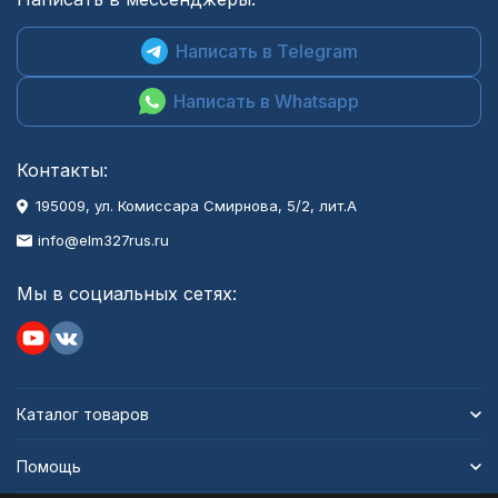
Написать в Telegram
Написать в Whatsapp
Контакты:
195009, ул. Комиссара Смирнова, 5/2, лит.А
info@elm327rus.ru
Мы в социальных сетях:
Каталог товаров
Помощь