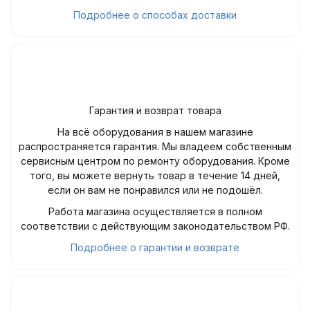
Подробнее о способах доставки
Гарантия и возврат товара
На всё оборудования в нашем магазине
распространяется гарантия. Мы владеем собственным
сервисным центром по ремонту оборудования. Кроме
того, вы можете вернуть товар в течение 14 дней,
если он вам не понравился или не подошёл.
Работа магазина осуществляется в полном
соответствии с действующим законодательством РФ.
Подробнее о гарантии и возврате