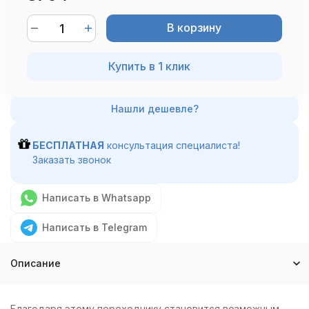
В корзину
Купить в 1 клик
БЕСПЛАТНАЯ
консультация специалиста!
Заказать звонок
Написать в Whatsapp
Написать в Telegram
Описание
Благодаря этому переходнику становится возможным