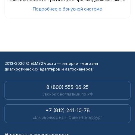
Подробнее о бонусной системе
2013-2026 © ELM327rus.ru — интернет-магазин
диагностических адаптеров и автосканеров
8 (800) 555-96-25
Звонок бесплатный по РФ
+7 (812) 241-10-78
Для звонков из г. Санкт-Петербург
Написать в мессенджеры: