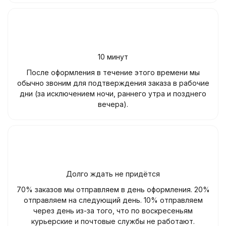
10 минут
После оформления в течение этого времени мы
обычно звоним для подтверждения заказа в рабочие
дни (за исключением ночи, раннего утра и позднего
вечера).
Долго ждать не придётся
70% заказов мы отправляем в день оформления. 20%
отправляем на следующий день. 10% отправляем
через день из-за того, что по воскресеньям
курьерские и почтовые службы не работают.