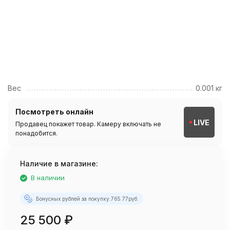
Вес
0.001 кг
Посмотреть онлайн
LIVE
Продавец покажет товар. Камеру включать не
понадобится.
Наличие в магазине:
В наличии
Бонусных рублей за покупку:
765.77
руб.
25 500
₽