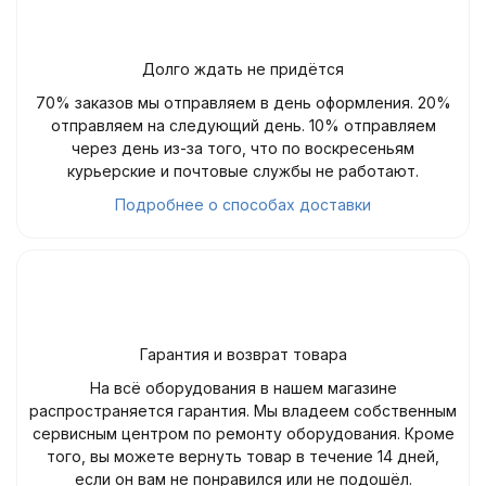
Долго ждать не придётся
70% заказов мы отправляем в день оформления. 20%
отправляем на следующий день. 10% отправляем
через день из-за того, что по воскресеньям
курьерские и почтовые службы не работают.
Подробнее о способах доставки
Гарантия и возврат товара
На всё оборудования в нашем магазине
распространяется гарантия. Мы владеем собственным
сервисным центром по ремонту оборудования. Кроме
того, вы можете вернуть товар в течение 14 дней,
если он вам не понравился или не подошёл.