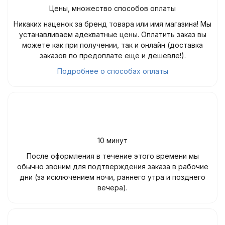
Цены, множество способов оплаты
Никаких наценок за бренд товара или имя магазина! Мы
устанавливаем адекватные цены. Оплатить заказ вы
можете как при получении, так и онлайн (доставка
заказов по предоплате ещё и дешевле!).
Подробнее о способах оплаты
10 минут
После оформления в течение этого времени мы
обычно звоним для подтверждения заказа в рабочие
дни (за исключением ночи, раннего утра и позднего
вечера).