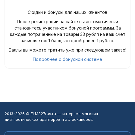
Скидки и бонусы для наших клиентов
После регистрации на сайте вы автоматически
становитесь участником бонусной программы. За
каждые потраченные на товары 33 рубля на ваш счет
зачисляется 1 балл, который равен 1 рублю.
Баллы вы можете тратить уже при следующем заказе!
Подробнее о бонусной системе
2013-2026 © ELM327rus.ru — интернет-магазин
диагностических адаптеров и автосканеров