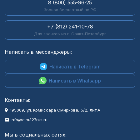
8 (800) 555-96-25
Звонок бесплатный по РФ
+7 (812) 241-10-78
Для звонков из г. Санкт-Петербург
Написать в мессенджеры:
Написать в Telegram
Написать в Whatsapp
Контакты:
195009, ул. Комиссара Смирнова, 5/2, лит.А
info@elm327rus.ru
Мы в социальных сетях: