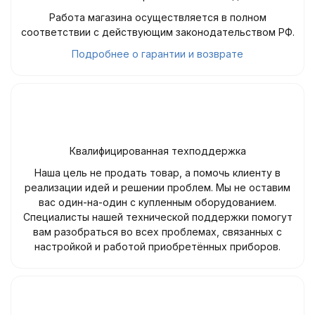
Работа магазина осуществляется в полном
соответствии с действующим законодательством РФ.
Подробнее о гарантии и возврате
Квалифицированная техподдержка
Наша цель не продать товар, а помочь клиенту в
реализации идей и решении проблем. Мы не оставим
вас один-на-один с купленным оборудованием.
Специалисты нашей технической поддержки помогут
вам разобраться во всех проблемах, связанных с
настройкой и работой приобретённых приборов.