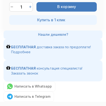
В корзину
Купить в 1 клик
БЕСПЛАТНАЯ
доставка заказа по предоплате!
Подробнее
БЕСПЛАТНАЯ
консультация специалиста!
Заказать звонок
Написать в Whatsapp
Написать в Telegram