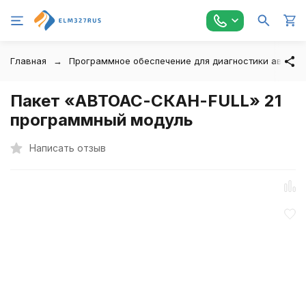
Главная
Программное обеспечение для диагностики автомо
Пакет «АВТОАС-СКАН-FULL» 21
программный модуль
Написать отзыв