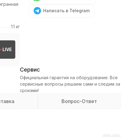
игранная
Написать в Telegram
1.1 кг
LIVE
Сервис
Официальная гарантия на оборудование. Все
сервисные вопросы решаем сами и следим за
сроками!
тавка
Вопрос-Ответ