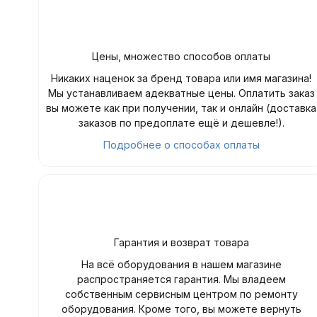
Цены, множество способов оплаты
Никаких наценок за бренд товара или имя магазина!
Мы устанавливаем адекватные цены. Оплатить заказ
вы можете как при получении, так и онлайн (доставка
заказов по предоплате ещё и дешевле!).
Подробнее о способах оплаты
Гарантия и возврат товара
На всё оборудования в нашем магазине
распространяется гарантия. Мы владеем
собственным сервисным центром по ремонту
оборудования. Кроме того, вы можете вернуть