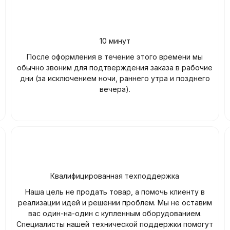
10 минут
После оформления в течение этого времени мы
обычно звоним для подтверждения заказа в рабочие
дни (за исключением ночи, раннего утра и позднего
вечера).
Квалифицированная техподдержка
Наша цель не продать товар, а помочь клиенту в
реализации идей и решении проблем. Мы не оставим
вас один-на-один с купленным оборудованием.
Специалисты нашей технической поддержки помогут