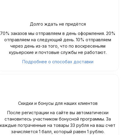
Долго ждать не придётся
70% заказов мы отправляем в день оформления. 20%
отправляем на следующий день. 10% отправляем
через день из-за того, что по воскресеньям
курьерские и почтовые службы не работают.
Подробнее о способах доставки
Скидки и бонусы для наших клиентов
После регистрации на сайте вы автоматически
становитесь участником бонусной программы. За
каждые потраченные на товары 33 рубля на ваш счет
зачисляется 1 балл, который равен 1 рублю.