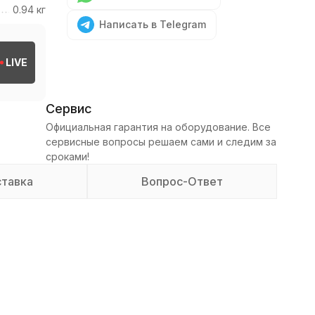
0.94 кг
Написать в Telegram
LIVE
Сервис
Официальная гарантия на оборудование. Все
сервисные вопросы решаем сами и следим за
сроками!
тавка
Вопрос-Ответ