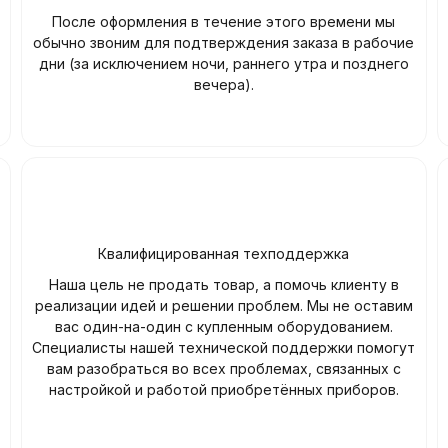
После оформления в течение этого времени мы
обычно звоним для подтверждения заказа в рабочие
дни (за исключением ночи, раннего утра и позднего
вечера).
Квалифицированная техподдержка
Наша цель не продать товар, а помочь клиенту в
реализации идей и решении проблем. Мы не оставим
вас один-на-один с купленным оборудованием.
Специалисты нашей технической поддержки помогут
вам разобраться во всех проблемах, связанных с
настройкой и работой приобретённых приборов.