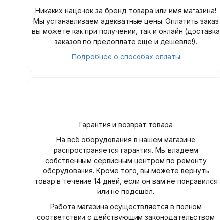
Никаких наценок за бренд товара или имя магазина!
Мы устанавливаем адекватные цены. Оплатить заказ
вы можете как при получении, так и онлайн (доставка
заказов по предоплате ещё и дешевле!).
Подробнее о способах оплаты
Гарантия и возврат товара
На всё оборудования в нашем магазине
распространяется гарантия. Мы владеем
собственным сервисным центром по ремонту
оборудования. Кроме того, вы можете вернуть
товар в течение 14 дней, если он вам не понравился
или не подошёл.
Работа магазина осуществляется в полном
соответствии с действующим законодательством