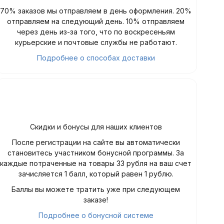
70% заказов мы отправляем в день оформления. 20%
отправляем на следующий день. 10% отправляем
через день из-за того, что по воскресеньям
курьерские и почтовые службы не работают.
Подробнее о способах доставки
Скидки и бонусы для наших клиентов
После регистрации на сайте вы автоматически
становитесь участником бонусной программы. За
каждые потраченные на товары 33 рубля на ваш счет
зачисляется 1 балл, который равен 1 рублю.
Баллы вы можете тратить уже при следующем
заказе!
Подробнее о бонусной системе