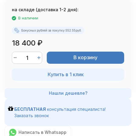
на складе (доставка 1-2 дня):
В наличии
Бонусных рублей за покупку:
552.55
руб.
18 400
₽
В корзину
Купить в 1 клик
БЕСПЛАТНАЯ
консультация специалиста!
Заказать звонок
Написать в Whatsapp