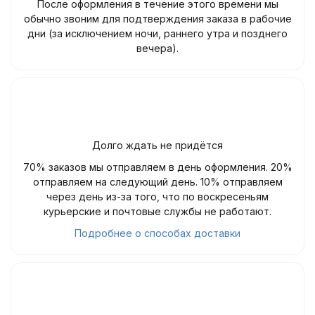
После оформления в течение этого времени мы
обычно звоним для подтверждения заказа в рабочие
дни (за исключением ночи, раннего утра и позднего
вечера).
Долго ждать не придётся
70% заказов мы отправляем в день оформления. 20%
отправляем на следующий день. 10% отправляем
через день из-за того, что по воскресеньям
курьерские и почтовые службы не работают.
Подробнее о способах доставки