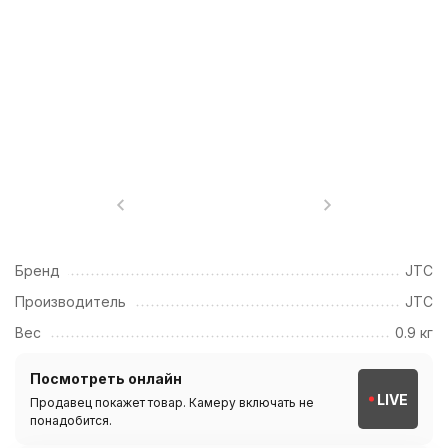
Бренд
JTC
Производитель
JTC
Вес
0.9 кг
Посмотреть онлайн
LIVE
Продавец покажет товар. Камеру включать не
понадобится.