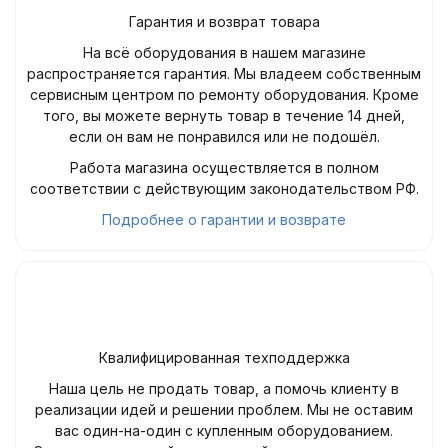
Гарантия и возврат товара
На всё оборудования в нашем магазине
распространяется гарантия. Мы владеем собственным
сервисным центром по ремонту оборудования. Кроме
того, вы можете вернуть товар в течение 14 дней,
если он вам не понравился или не подошёл.
Работа магазина осуществляется в полном
соответствии с действующим законодательством РФ.
Подробнее о гарантии и возврате
Квалифицированная техподдержка
Наша цель не продать товар, а помочь клиенту в
реализации идей и решении проблем. Мы не оставим
вас один-на-один с купленным оборудованием.