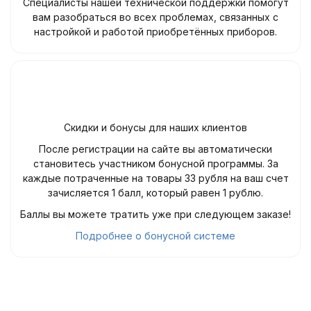
Специалисты нашей технической поддержки помогут
вам разобраться во всех проблемах, связанных с
настройкой и работой приобретённых приборов.
Скидки и бонусы для наших клиентов
После регистрации на сайте вы автоматически
становитесь участником бонусной программы. За
каждые потраченные на товары 33 рубля на ваш счет
зачисляется 1 балл, который равен 1 рублю.
Баллы вы можете тратить уже при следующем заказе!
Подробнее о бонусной системе