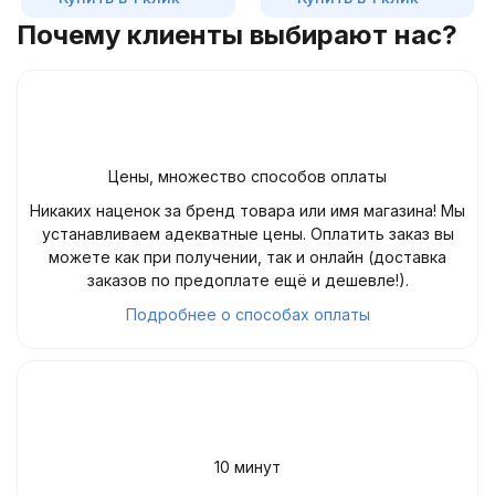
Почему клиенты выбирают нас?
Цены, множество способов оплаты
Никаких наценок за бренд товара или имя магазина! Мы
устанавливаем адекватные цены. Оплатить заказ вы
можете как при получении, так и онлайн (доставка
заказов по предоплате ещё и дешевле!).
Подробнее о способах оплаты
10 минут