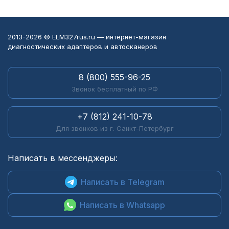
2013-2026 © ELM327rus.ru — интернет-магазин
диагностических адаптеров и автосканеров
8 (800) 555-96-25
Звонок бесплатный по РФ
+7 (812) 241-10-78
Для звонков из г. Санкт-Петербург
Написать в мессенджеры:
Написать в Telegram
Написать в Whatsapp