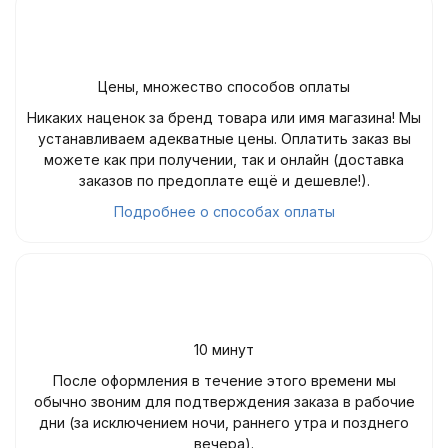
Цены, множество способов оплаты
Никаких наценок за бренд товара или имя магазина! Мы
устанавливаем адекватные цены. Оплатить заказ вы
можете как при получении, так и онлайн (доставка
заказов по предоплате ещё и дешевле!).
Подробнее о способах оплаты
10 минут
После оформления в течение этого времени мы
обычно звоним для подтверждения заказа в рабочие
дни (за исключением ночи, раннего утра и позднего
вечера).