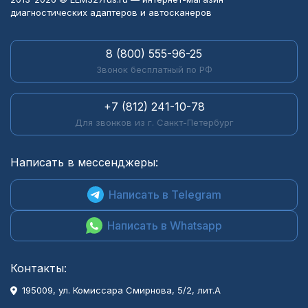
диагностических адаптеров и автосканеров
8 (800) 555-96-25
Звонок бесплатный по РФ
+7 (812) 241-10-78
Для звонков из г. Санкт-Петербург
Написать в мессенджеры:
Написать в Telegram
Написать в Whatsapp
Контакты:
195009, ул. Комиссара Смирнова, 5/2, лит.А