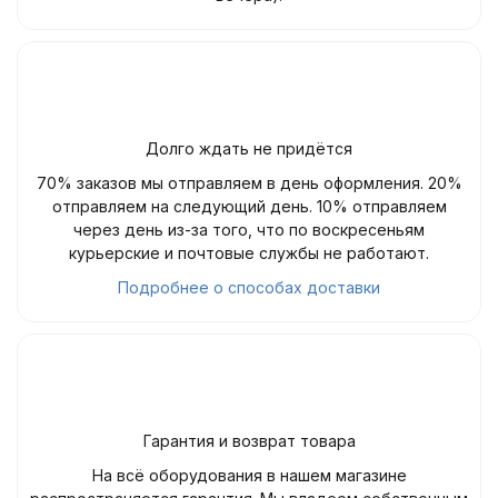
Долго ждать не придётся
70% заказов мы отправляем в день оформления. 20%
отправляем на следующий день. 10% отправляем
через день из-за того, что по воскресеньям
курьерские и почтовые службы не работают.
Подробнее о способах доставки
Гарантия и возврат товара
На всё оборудования в нашем магазине