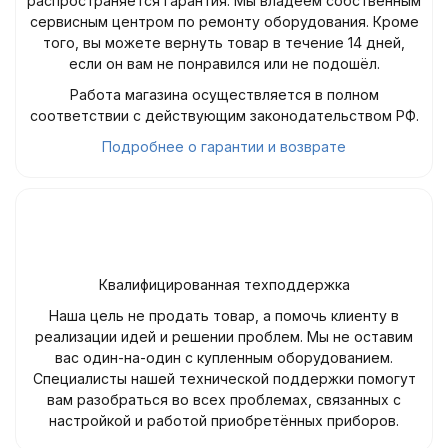
распространяется гарантия. Мы владеем собственным
сервисным центром по ремонту оборудования. Кроме
того, вы можете вернуть товар в течение 14 дней,
если он вам не понравился или не подошёл.
Работа магазина осуществляется в полном
соответствии с действующим законодательством РФ.
Подробнее о гарантии и возврате
Квалифицированная техподдержка
Наша цель не продать товар, а помочь клиенту в
реализации идей и решении проблем. Мы не оставим
вас один-на-один с купленным оборудованием.
Специалисты нашей технической поддержки помогут
вам разобраться во всех проблемах, связанных с
настройкой и работой приобретённых приборов.