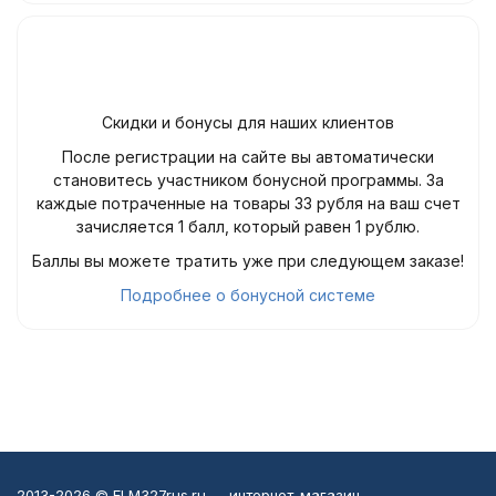
Скидки и бонусы для наших клиентов
После регистрации на сайте вы автоматически
становитесь участником бонусной программы. За
каждые потраченные на товары 33 рубля на ваш счет
зачисляется 1 балл, который равен 1 рублю.
Баллы вы можете тратить уже при следующем заказе!
Подробнее о бонусной системе
2013-2026 © ELM327rus.ru — интернет-магазин