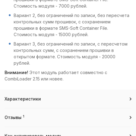
Стоимость модуля - 7000 рублей.
Вариант 2, без ограничений по записи, без пересчета
контрольных сумм прошивок, с сохранением
прошивки в формате SMS-Soft Container File.
Стоимость модуля - 15000 рублей.
Вариант 3, без ограничений по записи, с пересчетом
контрольных сумм, с сохранением прошивки в
открытом формате. Стоимость модуля - 20000
рублей.
Внимание!
Этот модуль работает совместно с
CombiLoader 2.15 или новее.
Характеристики
1
Отзывы
Как активировать модуль