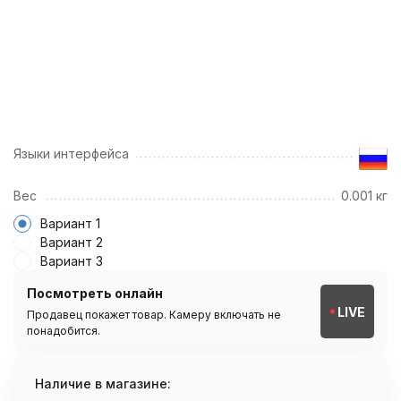
Языки интерфейса
Вес
0.001 кг
Вариант 1
Вариант 2
Вариант 3
Посмотреть онлайн
LIVE
Продавец покажет товар. Камеру включать не
понадобится.
Наличие в магазине: