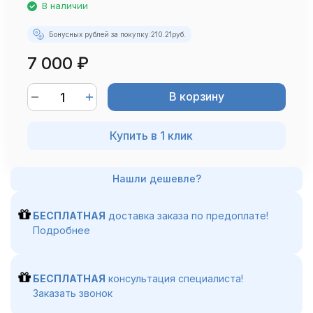
В наличии
Бонусных рублей за покупку:
210.21
руб.
7 000
₽
В корзину
Купить в 1 клик
БЕСПЛАТНАЯ
доставка заказа по предоплате!
Подробнее
БЕСПЛАТНАЯ
консультация специалиста!
Заказать звонок