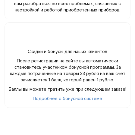
вам разобраться во всех проблемах, связанных с
настройкой и работой приобретённых приборов.
Скидки и бонусы для наших клиентов
После регистрации на сайте вы автоматически
становитесь участником бонусной программы. За
каждые потраченные на товары 33 рубля на ваш счет
зачисляется 1 балл, который равен 1 рублю.
Баллы вы можете тратить уже при следующем заказе!
Подробнее о бонусной системе