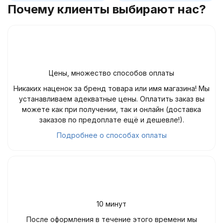
Почему клиенты выбирают нас?
Цены, множество способов оплаты
Никаких наценок за бренд товара или имя магазина! Мы
устанавливаем адекватные цены. Оплатить заказ вы
можете как при получении, так и онлайн (доставка
заказов по предоплате ещё и дешевле!).
Подробнее о способах оплаты
10 минут
После оформления в течение этого времени мы