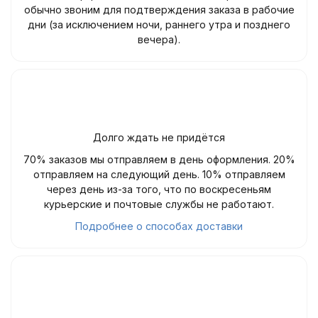
обычно звоним для подтверждения заказа в рабочие
дни (за исключением ночи, раннего утра и позднего
вечера).
Долго ждать не придётся
70% заказов мы отправляем в день оформления. 20%
отправляем на следующий день. 10% отправляем
через день из-за того, что по воскресеньям
курьерские и почтовые службы не работают.
Подробнее о способах доставки