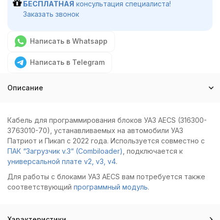
БЕСПЛАТНАЯ
консультация специалиста!
Заказать звонок
Написать в Whatsapp
Написать в Telegram
Описание
Кабель для программирования блоков УАЗ AECS (316300-
3763010-70), устанавливаемых на автомобили УАЗ
Патриот и Пикап с 2022 года. Используется совместно с
ПАК “Загрузчик v.3“ (Combiloader)
, подключается к
универсальной плате v2, v3, v4
.
Для работы с блоками УАЗ AECS вам потребуется также
соответствующий
программный модуль
.
Характеристики