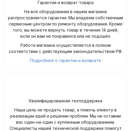
Гарантия и возврат товара
На всё оборудования в нашем магазине
распространяется гарантия. Мы владеем собственным
сервисным центром по ремонту оборудования. Кроме
того, вы можете вернуть товар в течение 14 дней,
если он вам не понравился или не подошёл.
Работа магазина осуществляется в полном
соответствии с действующим законодательством РФ.
Подробнее о гарантии и возврате
Квалифицированная техподдержка
Наша цель не продать товар, а помочь клиенту в
реализации идей и решении проблем. Мы не оставим
вас один-на-один с купленным оборудованием.
Специалисты нашей технической поддержки помогут