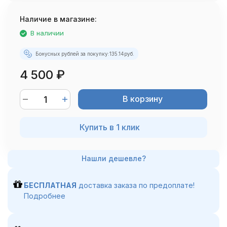
Наличие в магазине:
В наличии
Бонусных рублей за покупку:
135.14
руб.
4 500
₽
В корзину
Купить в 1 клик
БЕСПЛАТНАЯ
доставка заказа по предоплате!
Подробнее