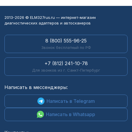
2013-2026 © ELM327rus.ru — интернет-магазин
диагностических адаптеров и автосканеров
8 (800) 555-96-25
Звонок бесплатный по РФ
+7 (812) 241-10-78
Для звонков из г. Санкт-Петербург
Написать в мессенджеры:
Написать в Telegram
Написать в Whatsapp