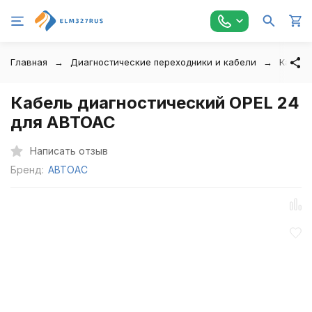
Главная
Диагностические переходники и кабели
Кабели
Кабель диагностический OPEL 24
для АВТОАС
Написать отзыв
Бренд:
АВТОАС