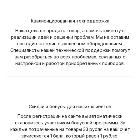
Квалифицированная техподдержка
Наша цель не продать товар, а помочь клиенту в
реализации идей и решении проблем. Мы не оставим
вас один-на-один с купленным оборудованием.
Специалисты нашей технической поддержки помогут
вам разобраться во всех проблемах, связанных с
настройкой и работой приобретённых приборов.
Скидки и бонусы для наших клиентов
После регистрации на сайте вы автоматически
становитесь участником бонусной программы. За
каждые потраченные на товары 33 рубля на ваш счет
зачисляется 1 балл, который равен 1 рублю.