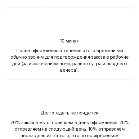
10 минут
После оформления в течение этого времени мы
обычно звоним для подтверждения заказа в рабочие
дни (за исключением ночи, раннего утра и позднего
вечера).
Долго ждать не придётся
70% заказов мы отправляем в день оформления. 20%
отправляем на следующий день. 10% отправляем
через день из-за того, что по воскресеньям