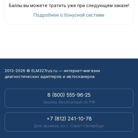
Баллы вы можете тратить уже при следующем заказе!
Подробнее о бонусной системе
2013-2026 © ELM327rus.ru — интернет-магазин
диагностических адаптеров и автосканеров
8 (800) 555-96-25
Звонок бесплатный по РФ
+7 (812) 241-10-78
Для звонков из г. Санкт-Петербург