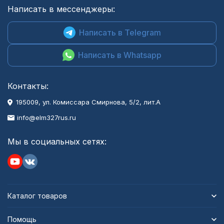
Написать в мессенджеры:
Написать в Telegram
Написать в Whatsapp
Контакты:
195009, ул. Комиссара Смирнова, 5/2, лит.А
info@elm327rus.ru
Мы в социальных сетях:
Каталог товаров
Помощь