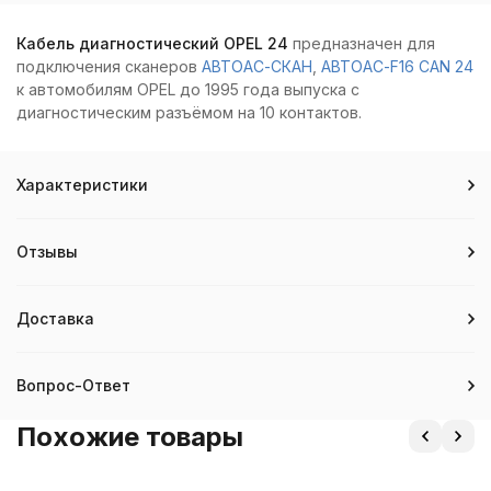
Кабель диагностический OPEL 24
предназначен для
подключения сканеров
АВТОАС-СКАН
,
АВТОАС-F16 CAN 24
к автомобилям OPEL до 1995 года выпуска с
диагностическим разъёмом на 10 контактов.
Характеристики
Отзывы
Доставка
Вопрос-Ответ
Похожие товары