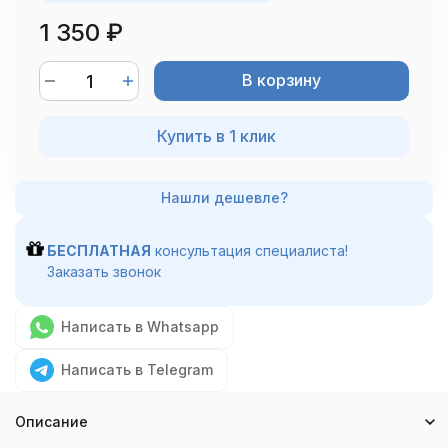
1 350
₽
В корзину
Купить в 1 клик
БЕСПЛАТНАЯ
консультация специалиста!
Заказать звонок
Написать в Whatsapp
Написать в Telegram
Описание