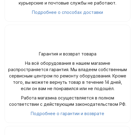
курьерские и почтовые службы не работают.
Подробнее о способах доставки
Гарантия и возврат товара
На всё оборудования в нашем магазине
распространяется гарантия. Мы владеем собственным
сервисным центром по ремонту оборудования. Кроме
того, вы можете вернуть товар в течение 14 дней,
если он вам не понравился или не подошёл.
Работа магазина осуществляется в полном
соответствии с действующим законодательством РФ.
Подробнее о гарантии и возврате