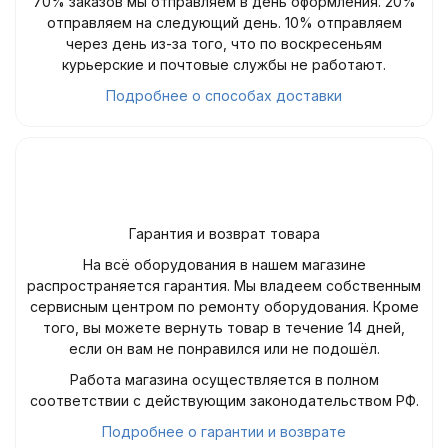
70% заказов мы отправляем в день оформления. 20%
отправляем на следующий день. 10% отправляем
через день из-за того, что по воскресеньям
курьерские и почтовые службы не работают.
Подробнее о способах доставки
Гарантия и возврат товара
На всё оборудования в нашем магазине
распространяется гарантия. Мы владеем собственным
сервисным центром по ремонту оборудования. Кроме
того, вы можете вернуть товар в течение 14 дней,
если он вам не понравился или не подошёл.
Работа магазина осуществляется в полном
соответствии с действующим законодательством РФ.
Подробнее о гарантии и возврате