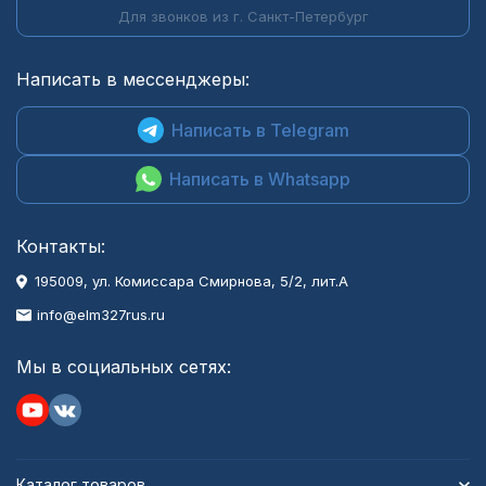
Для звонков из г. Санкт-Петербург
Написать в мессенджеры:
Написать в Telegram
Написать в Whatsapp
Контакты:
195009, ул. Комиссара Смирнова, 5/2, лит.А
info@elm327rus.ru
Мы в социальных сетях:
Каталог товаров