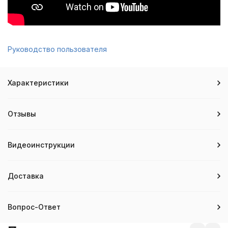
Руководство пользователя
Характеристики
Отзывы
Видеоинструкции
Доставка
Вопрос-Ответ