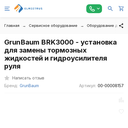
Главная
Сервисное оборудование
Оборудование для за
GrunBaum BRK3000 - установка
для замены тормозных
жидкостей и гидроусилителя
руля
Написать отзыв
Бренд:
GrunBaum
Артикул:
00-00008157