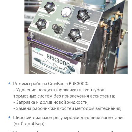
Режимы работы GrunBaum BRK3000:
- Удаление воздуха (прокачка) из контуров
тормозных систем без привлечения ассистента;
- Заправка и долив новой жидкости;
- Замена рабочих жидкостей методом вытеснения;
Широкий диапазон регулировки давления нагнетания
(от 0 до 4 Бар);