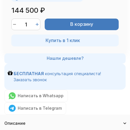
144 500
₽
В корзину
Купить в 1 клик
БЕСПЛАТНАЯ
консультация специалиста!
Заказать звонок
Написать в Whatsapp
Написать в Telegram
Описание