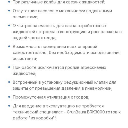
Три различные колбы для свежих жидкостей;
Отсутствие насосов с механически подвижными
элементами;
13-литровая емкость для слива отработанных
жидкостей встроена в конструкцию и расположена в
задней части стенда;
Возможность проведения всех операций
самостоятельно, без необходимости использования
ассистента;
При работе исключается пролив агрессивных
жидкостей;
Встроенный в установку редукционный клапан для
защиты от превышения давления в пневмолинии;
Промежуточная утилизация отходов;
Для введение в эксплуатацию не требуется
технический специалист - GrunBaum BRK3000 готов к
работе "из коробки"!