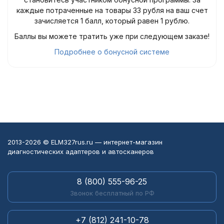
каждые потраченные на товары 33 рубля на ваш счет
зачисляется 1 балл, который равен 1 рублю.
Баллы вы можете тратить уже при следующем заказе!
Подробнее о бонусной системе
2013-2026 © ELM327rus.ru — интернет-магазин
диагностических адаптеров и автосканеров
8 (800) 555-96-25
Звонок бесплатный по РФ
+7 (812) 241-10-78