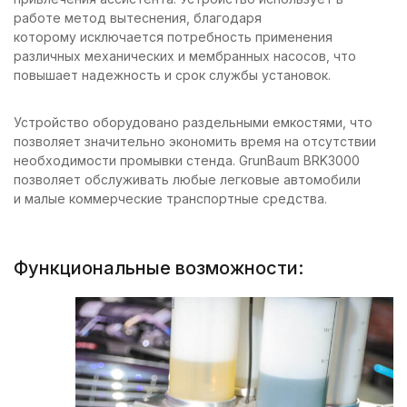
работе метод вытеснения, благодаря
которому исключается потребность применения
различных механических и мембранных насосов, что
повышает надежность и срок службы установок.
Устройство оборудовано раздельными емкостями, что
позволяет значительно экономить время на отсутствии
необходимости промывки стенда. GrunBaum BRK3000
позволяет обслуживать любые легковые автомобили
и малые коммерческие транспортные средства.
Функциональные возможности: