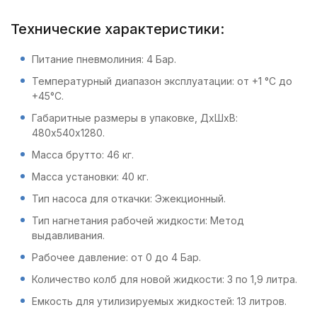
Технические характеристики:
Питание пневмолиния: 4 Бар.
Температурный диапазон эксплуатации: от +1 °С до
+45°С.
Габаритные размеры в упаковке, ДхШхВ:
480х540х1280.
Масса брутто: 46 кг.
Масса установки: 40 кг.
Тип насоса для откачки: Эжекционный.
Тип нагнетания рабочей жидкости: Метод
выдавливания.
Рабочее давление: от 0 до 4 Бар.
Количество колб для новой жидкости: 3 по 1,9 литра.
Емкость для утилизируемых жидкостей: 13 литров.