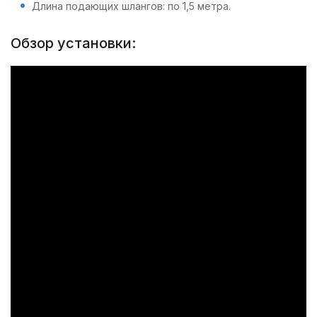
Длина подающих шлангов: по 1,5 метра.
Обзор установки: