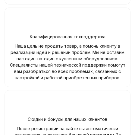
Квалифицированная техподдержка
Наша цель не продать товар, а помочь клиенту в
реализации идей и решении проблем. Мы не оставим
вас один-на-один с купленным оборудованием.
Специалисты нашей технической поддержки помогут
вам разобраться во всех проблемах, связанных с
настройкой и работой приобретённых приборов.
Скидки и бонусы для наших клиентов
После регистрации на сайте вы автоматически
становитесь участником бонусной программы. За