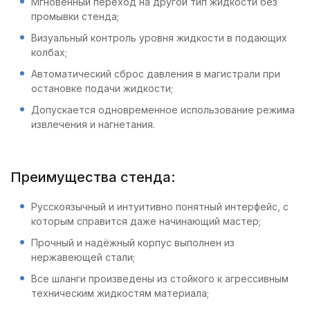
Мгновенный переход на другой тип жидкости без
промывки стенда;
Визуальный контроль уровня жидкости в подающих
колбах;
Автоматический сброс давления в магистрали при
остановке подачи жидкости;
Допускается одновременное использование режима
извлечения и нагнетания.
Преимущества стенда:
Русскоязычный и интуитивно понятный интерфейс, с
которым справится даже начинающий мастер;
Прочный и надёжный корпус выполнен из
нержавеющей стали;
Все шланги произведены из стойкого к агрессивным
техническим жидкостям материала;