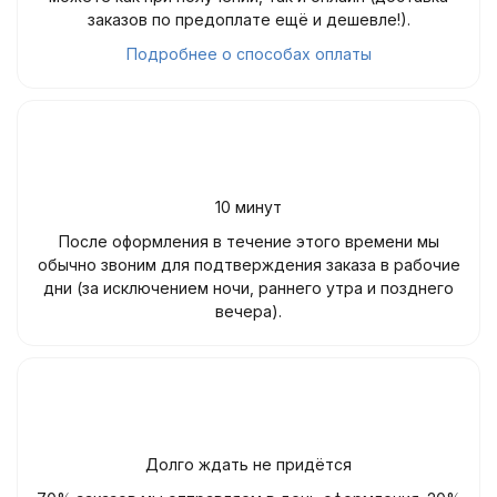
заказов по предоплате ещё и дешевле!).
Подробнее о способах оплаты
10 минут
После оформления в течение этого времени мы
обычно звоним для подтверждения заказа в рабочие
дни (за исключением ночи, раннего утра и позднего
вечера).
Долго ждать не придётся