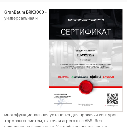
GrunBaum BRK3000
-
универсальная и
многофункциональная установка для прокачки контуров
тормозных систем, включая агрегаты с ABS, без
привлечения ассистента. Устройство использует в