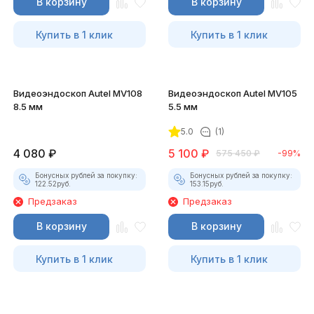
В корзину
В корзину
Купить в 1 клик
Купить в 1 клик
Видеоэндоскоп Autel MV108
Видеоэндоскоп Autel MV105
8.5 мм
5.5 мм
5.0
(1)
4 080
₽
5 100
₽
575 450
₽
-99%
Бонусных рублей за покупку:
Бонусных рублей за покупку:
122.52
руб.
153.15
руб.
Предзаказ
Предзаказ
В корзину
В корзину
Купить в 1 клик
Купить в 1 клик