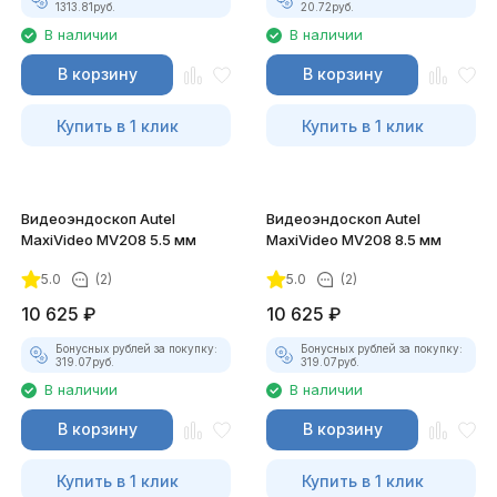
1313.81
руб.
20.72
руб.
В наличии
В наличии
В корзину
В корзину
Купить в 1 клик
Купить в 1 клик
Видеоэндоскоп Autel
Видеоэндоскоп Autel
MaxiVideo MV208 5.5 мм
MaxiVideo MV208 8.5 мм
5.0
(2)
5.0
(2)
10 625
₽
10 625
₽
Бонусных рублей за покупку:
Бонусных рублей за покупку:
319.07
руб.
319.07
руб.
В наличии
В наличии
В корзину
В корзину
Купить в 1 клик
Купить в 1 клик