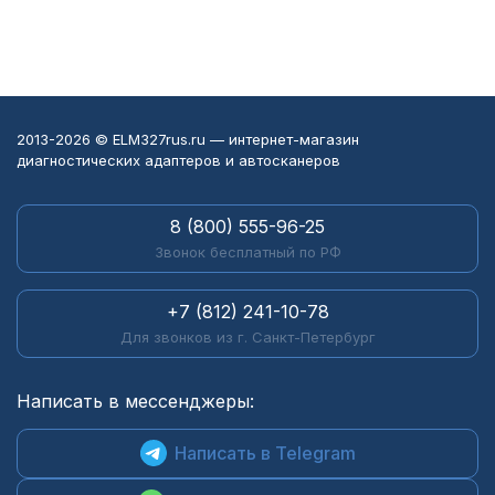
2013-2026 © ELM327rus.ru — интернет-магазин
диагностических адаптеров и автосканеров
8 (800) 555-96-25
Звонок бесплатный по РФ
+7 (812) 241-10-78
Для звонков из г. Санкт-Петербург
Написать в мессенджеры:
Написать в Telegram