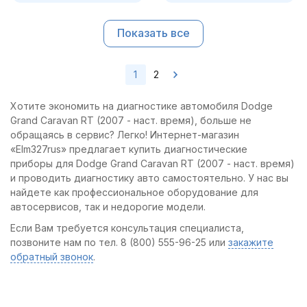
Показать все
1
2
Хотите экономить на диагностике автомобиля Dodge
Grand Caravan RT (2007 - наст. время), больше не
обращаясь в сервис? Легко! Интернет-магазин
«Elm327rus» предлагает купить диагностические
приборы для Dodge Grand Caravan RT (2007 - наст. время)
и проводить диагностику авто самостоятельно. У нас вы
найдете как профессиональное оборудование для
автосервисов, так и недорогие модели.
Если Вам требуется консультация специалиста,
позвоните нам по тел. 8 (800) 555-96-25 или
закажите
обратный звонок
.