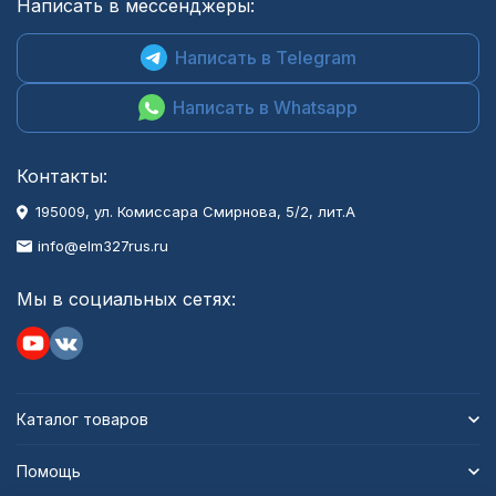
Написать в мессенджеры:
Написать в Telegram
Написать в Whatsapp
Контакты:
195009, ул. Комиссара Смирнова, 5/2, лит.А
info@elm327rus.ru
Мы в социальных сетях:
Каталог товаров
Помощь