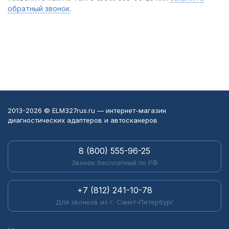
обратный звонок
.
2013-2026 © ELM327rus.ru — интернет-магазин
диагностических адаптеров и автосканеров
8 (800) 555-96-25
Звонок бесплатный по РФ
+7 (812) 241-10-78
Для звонков из г. Санкт-Петербург