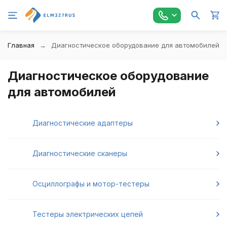
Главная
Диагностическое оборудование для автомобилей
Диагностическое оборудование
для автомобилей
Диагностические адаптеры
Диагностические сканеры
Осциллографы и мотор-тестеры
Тестеры электрических цепей