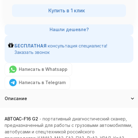
Купить в 1 клик
БЕСПЛАТНАЯ
консультация специалиста!
Заказать звонок
Написать в Whatsapp
Написать в Telegram
Описание
АВТОАС-F16 G2
- портативный диагностический сканер,
предназначенный для работы с грузовыми автомобилями,
автобусами и спецтехникой российского