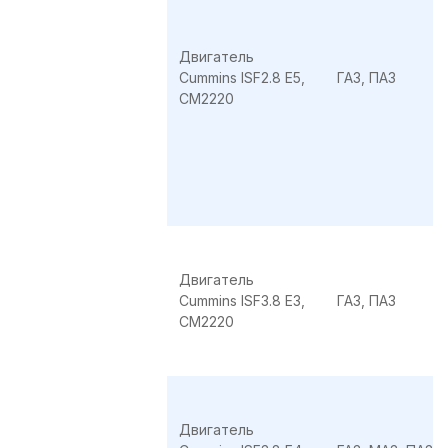
Двигатель
Cummins ISF2.8 E5,
ГАЗ, ПАЗ
CМ2220
Двигатель
Cummins ISF3.8 E3,
ГАЗ, ПАЗ
CМ2220
Двигатель