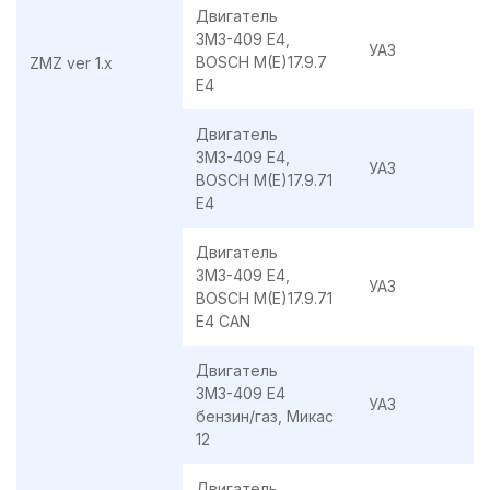
Двигатель
ЗМЗ-409 E4,
УАЗ
BOSCH M(E)17.9.7
ZMZ ver 1.x
E4
Двигатель
ЗМЗ-409 E4,
УАЗ
BOSCH M(E)17.9.71
E4
Двигатель
ЗМЗ-409 E4,
УАЗ
BOSCH M(E)17.9.71
E4 CAN
Двигатель
ЗМЗ-409 Е4
УАЗ
бензин/газ, Микас
12
Двигатель