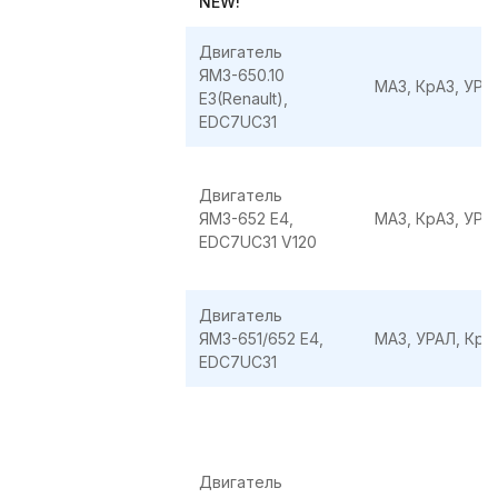
NEW!
Двигатель
ЯМЗ-650.10
МАЗ, КрАЗ, УРА
E3(Renault),
EDC7UC31
Двигатель
ЯМЗ-652 E4,
МАЗ, КрАЗ, УРА
EDC7UC31 V120
Двигатель
ЯМЗ-651/652 E4,
МАЗ, УРАЛ, КрА
EDC7UC31
Двигатель