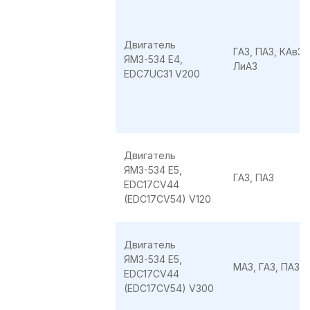
Двигатель
ГАЗ, ПАЗ, КАвЗ,
ЯМЗ-534 E4,
ЛиАЗ
EDC7UC31 V200
Двигатель
ЯМЗ-534 E5,
ГАЗ, ПАЗ
EDC17CV44
(EDC17CV54) V120
Двигатель
ЯМЗ-534 E5,
МАЗ, ГАЗ, ПАЗ
EDC17CV44
(EDC17CV54) V300