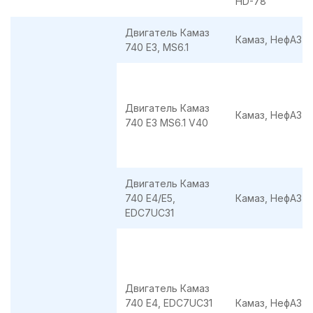
HD-78
Двигатель Камаз
Камаз, НефАЗ
740 Е3, MS6.1
Двигатель Камаз
Камаз, НефАЗ
740 Е3 MS6.1 V40
Двигатель Камаз
740 Е4/E5,
Камаз, НефАЗ
EDC7UC31
Двигатель Камаз
740 Е4, EDC7UC31
Камаз, НефАЗ