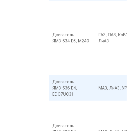
Двигатель
ГАЗ, ПАЗ, КаВЗ,
ЯМЗ-534 E5, M240
ЛиАЗ
Двигатель
ЯМЗ-536 E4,
МАЗ, ЛиАЗ, УРА
EDC7UC31
Двигатель