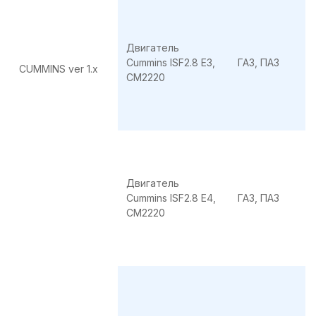
Двигатель
Cummins ISF2.8 E3,
ГАЗ, ПАЗ
CUMMINS ver 1.x
CМ2220
Двигатель
Cummins ISF2.8 E4,
ГАЗ, ПАЗ
CМ2220