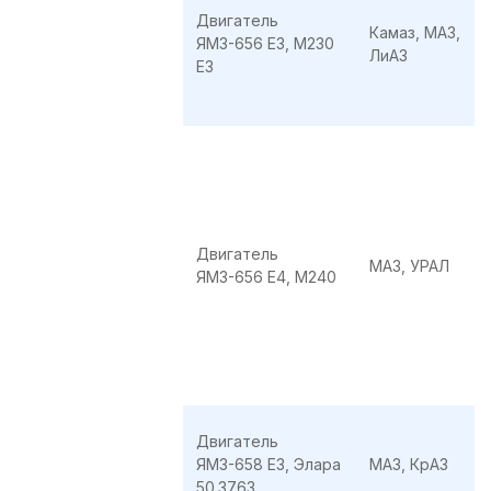
Двигатель
Камаз, МАЗ,
ЯМЗ-656 E3, M230
ЛиАЗ
E3
Двигатель
МАЗ, УРАЛ
ЯМЗ-656 E4, M240
Двигатель
ЯМЗ-658 E3, Элара
МАЗ, КрАЗ
50.3763