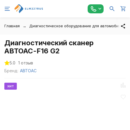
Главная
Диагностическое оборудование для автомобилей
Диагностический сканер
АВТОАС-F16 G2
5.0
1 отзыв
Бренд:
АВТОАС
хит