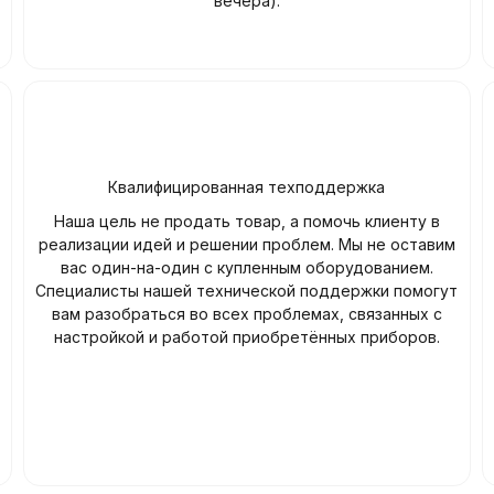
вечера).
Квалифицированная техподдержка
Наша цель не продать товар, а помочь клиенту в
реализации идей и решении проблем. Мы не оставим
вас один-на-один с купленным оборудованием.
Специалисты нашей технической поддержки помогут
вам разобраться во всех проблемах, связанных с
настройкой и работой приобретённых приборов.