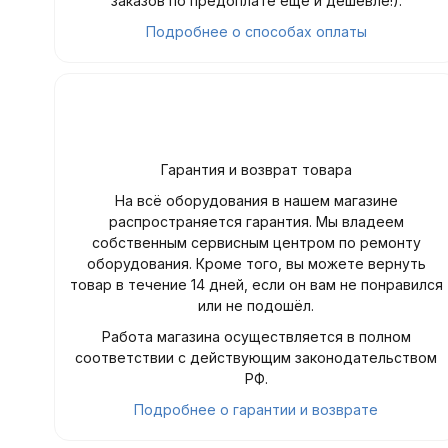
заказов по предоплате ещё и дешевле!).
Подробнее о способах оплаты
Гарантия и возврат товара
На всё оборудования в нашем магазине
распространяется гарантия. Мы владеем
собственным сервисным центром по ремонту
оборудования. Кроме того, вы можете вернуть
товар в течение 14 дней, если он вам не понравился
или не подошёл.
Работа магазина осуществляется в полном
соответствии с действующим законодательством
РФ.
Подробнее о гарантии и возврате