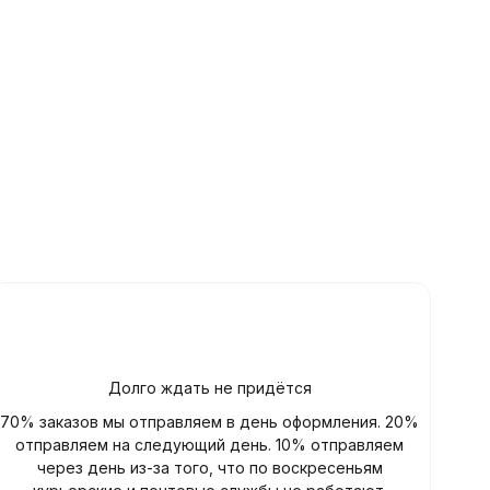
Долго ждать не придётся
70% заказов мы отправляем в день оформления. 20%
отправляем на следующий день. 10% отправляем
через день из-за того, что по воскресеньям