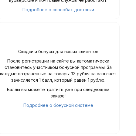
курьерские и почтовые службы не работают.
Подробнее о способах доставки
Скидки и бонусы для наших клиентов
После регистрации на сайте вы автоматически
становитесь участником бонусной программы. За
каждые потраченные на товары 33 рубля на ваш счет
зачисляется 1 балл, который равен 1 рублю.
Баллы вы можете тратить уже при следующем
заказе!
Подробнее о бонусной системе