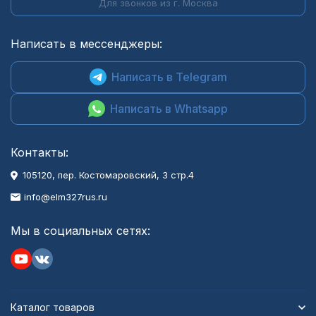
Для звонков из г. Москва
Написать в мессенджеры:
Написать в Telegram
Написать в Whatsapp
Контакты:
105120, пер. Костомаровский, 3 стр.4
info@elm327rus.ru
Мы в социальных сетях:
Каталог товаров