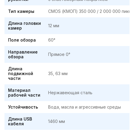
Тип камеры
CMOS (КМОП) 350 000 / 2 000 000 пиксе
Длина головки
12 мм
камер
Поле обзора
60°
Направление
Прямое 0°
обзора
Длина
подвижной
35, 63 мм
части
Материал
Нержавеющая сталь
рабочей части
Устойчивость
Вода, масла и агрессивные среды
Длина USB
1460 мм
кабеля