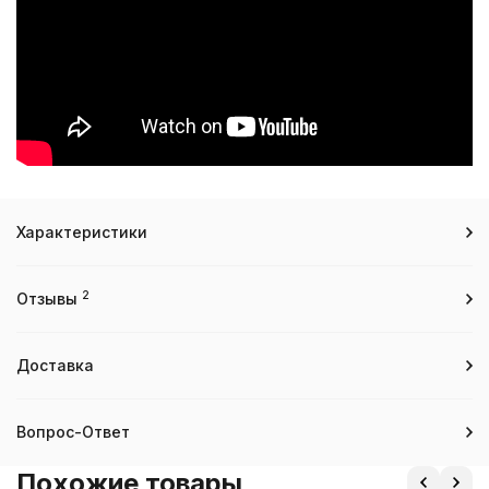
Характеристики
2
Отзывы
Доставка
Вопрос-Ответ
Похожие товары