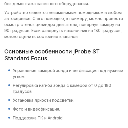
без демонтажа навесного оборудования.
Устройство является незаменимым помощником в любом
автосервисе. С его помощью, к примеру, можно провести
осмотр стенок цилиндра двигателя, повернув камеру на
90 градусов. Если равернуть наконечник на 180 градусов,
можно оценить состояние клапанов.
Основные особенности jProbe ST
Standard Focus
Управление камерой зонда и её фиксация под нужным
углом.
Регулировка изгиба зонда с камерой от 0 до 180
градусов.
Установка яркости подсветки.
Фото и видеофиксация.
Поддержка ПК и Android.