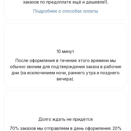
заказов по предоплате ещё и дешевле!).
Подробнее о способах оплаты
10 минут
После оформления в течение этого времени мы
обычно звоним для подтверждения заказа в рабочие
дни (за исключением ночи, раннего утра и позднего
вечера).
Долго ждать не придётся
70% заказов мы отправляем в день оформления. 20%