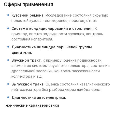
Сферы применения
Кузовной ремонт.
Исследование состояния скрытых
полостей кузова - лонжеронов, порогов, стоек.
Системы кондиционирования и отопления.
К
примеру, оценка подвижности заслонок, контроль
состояния испарителя.
Диагностика цилиндра поршневой группы
двигателя.
Впускной тракт.
К примеру, оценка подвижности
элементов системы впускного коллектора, состояние
дроссельной заслонки, контроль зассаженности
коллектора и т.д.
Выпускной тракт.
Оценка состояния каталитического
нейтрализатора без разбора через лямбда-зонд.
Диагностика автоэлектрики.
Технические характеристики