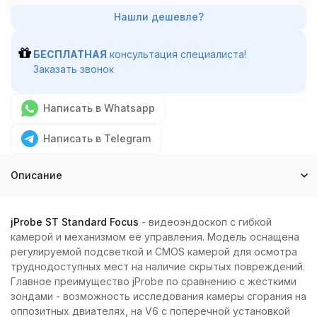
БЕСПЛАТНАЯ
консультация специалиста!
Заказать звонок
Написать в Whatsapp
Написать в Telegram
Описание
jProbe ST Standard Focus
- видеоэндоскоп с гибкой
камерой и механизмом её управления. Модель оснащена
регулируемой подсветкой и CMOS камерой для осмотра
труднодоступных мест на наличие скрытых повреждений.
Главное преимущество jProbe по сравнению с жесткими
зондами - возможность исследования камеры сгорания на
оппозитных двиателях, на V6 с поперечной установкой