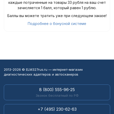
каждые потраченные на товары 33 рубля на ваш счет
зачисляется 1 балл, который равен 1 рублю.
Баллы вы можете тратить уже при следующем заказе!
Подробнее о бонусной системе
2013-2026 © ELM327rus.ru — интернет-магазин
диагностических адаптеров и автосканеров
8 (800) 555-96-25
Звонок бесплатный по РФ
+7 (495) 230-62-63