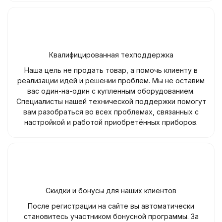
Квалифицированная техподдержка
Наша цель не продать товар, а помочь клиенту в
реализации идей и решении проблем. Мы не оставим
вас один-на-один с купленным оборудованием.
Специалисты нашей технической поддержки помогут
вам разобраться во всех проблемах, связанных с
настройкой и работой приобретённых приборов.
Скидки и бонусы для наших клиентов
После регистрации на сайте вы автоматически
становитесь участником бонусной программы. За