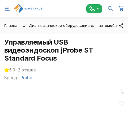
Главная
Диагностическое оборудование для автомобилей
Управляемый USB
видеоэндоскоп jProbe ST
Standard Focus
5.0
2 отзыва
Бренд:
jProbe