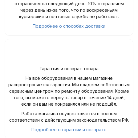
отправляем на следующий день. 10% отправляем
через день из-за того, что по воскресеньям
курьерские и почтовые службы не работают.
Подробнее о способах доставки
Гарантия и возврат товара
На всё оборудования в нашем магазине
распространяется гарантия. Мы владеем собственным
сервисным центром по ремонту оборудования. Кроме
того, вы можете вернуть товар в течение 14 дней,
если он вам не понравился или не подошёл.
Работа магазина осуществляется в полном
соответствии с действующим законодательством РФ.
Подробнее о гарантии и возврате