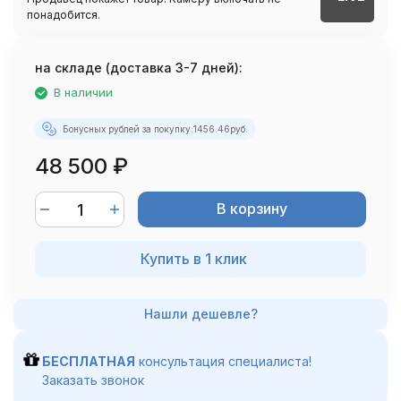
понадобится.
на складе (доставка 3-7 дней):
В наличии
Бонусных рублей за покупку:
1456.46
руб.
48 500
₽
В корзину
Купить в 1 клик
БЕСПЛАТНАЯ
консультация специалиста!
Заказать звонок