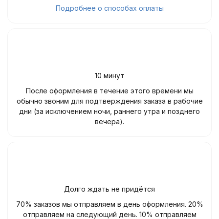
Подробнее о способах оплаты
10 минут
После оформления в течение этого времени мы
обычно звоним для подтверждения заказа в рабочие
дни (за исключением ночи, раннего утра и позднего
вечера).
Долго ждать не придётся
70% заказов мы отправляем в день оформления. 20%
отправляем на следующий день. 10% отправляем