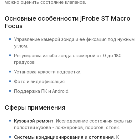
можно оценить состояние клапанов.
Основные особенности jProbe ST Macro
Focus
Управление камерой зонда и её фиксация под нужным
углом.
Регулировка изгиба зонда с камерой от 0 до 180
градусов.
Установка яркости подсветки.
Фото и видеофиксация.
Поддержка ПК и Android.
Сферы применения
Кузовной ремонт.
Исследование состояния скрытых
полостей кузова - лонжеронов, порогов, стоек.
Системы кондиционирования и отопления.
К