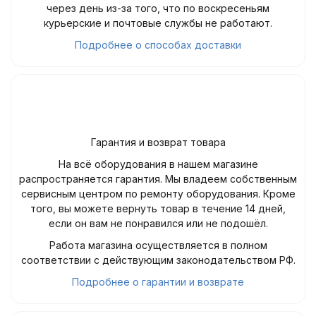
через день из-за того, что по воскресеньям
курьерские и почтовые службы не работают.
Подробнее о способах доставки
Гарантия и возврат товара
На всё оборудования в нашем магазине
распространяется гарантия. Мы владеем собственным
сервисным центром по ремонту оборудования. Кроме
того, вы можете вернуть товар в течение 14 дней,
если он вам не понравился или не подошёл.
Работа магазина осуществляется в полном
соответствии с действующим законодательством РФ.
Подробнее о гарантии и возврате