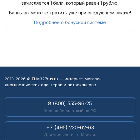
зачисляется 1 балл, который равен 1 рублю.
Баллы вы можете тратить уже при следующем заказе!
Подробнее о бонусной системе
2013-2026 © ELM327rus.ru — интернет-магазин
диагностических адаптеров и автосканеров
8 (800) 555-96-25
Звонок бесплатный по РФ
+7 (495) 230-62-63
Для звонков из г. Москва