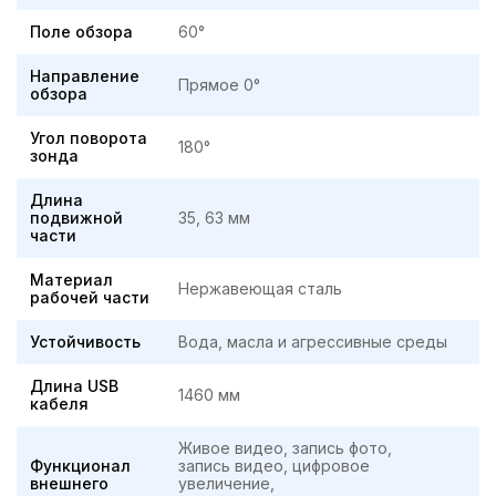
Поле обзора
60°
Направление
Прямое 0°
обзора
Угол поворота
180°
зонда
Длина
подвижной
35, 63 мм
части
Материал
Нержавеющая сталь
рабочей части
Устойчивость
Вода, масла и агрессивные среды
Длина USB
1460 мм
кабеля
Живое видео, запись фото,
Функционал
запись видео, цифровое
внешнего
увеличение,