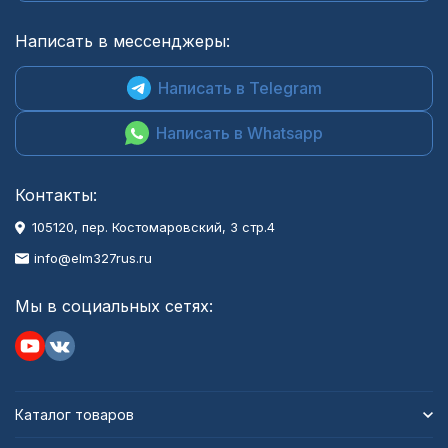
Написать в мессенджеры:
Написать в Telegram
Написать в Whatsapp
Контакты:
105120, пер. Костомаровский, 3 стр.4
info@elm327rus.ru
Мы в социальных сетях:
Каталог товаров