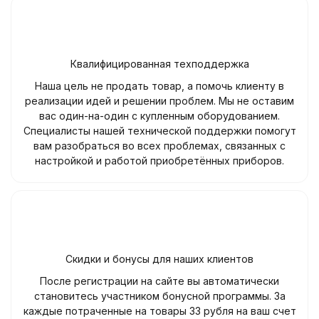
Квалифицированная техподдержка
Наша цель не продать товар, а помочь клиенту в
реализации идей и решении проблем. Мы не оставим
вас один-на-один с купленным оборудованием.
Специалисты нашей технической поддержки помогут
вам разобраться во всех проблемах, связанных с
настройкой и работой приобретённых приборов.
Скидки и бонусы для наших клиентов
После регистрации на сайте вы автоматически
становитесь участником бонусной программы. За
каждые потраченные на товары 33 рубля на ваш счет