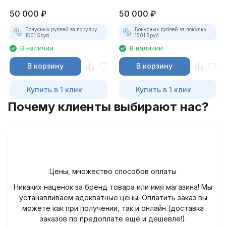
50 000
₽
50 000
₽
Бонусных рублей за покупку:
Бонусных рублей за покупку:
1501.5
руб.
1501.5
руб.
В наличии
В наличии
В корзину
В корзину
Купить в 1 клик
Купить в 1 клик
Почему клиенты выбирают нас?
Цены, множество способов оплаты
Никаких наценок за бренд товара или имя магазина! Мы
устанавливаем адекватные цены. Оплатить заказ вы
можете как при получении, так и онлайн (доставка
заказов по предоплате ещё и дешевле!).