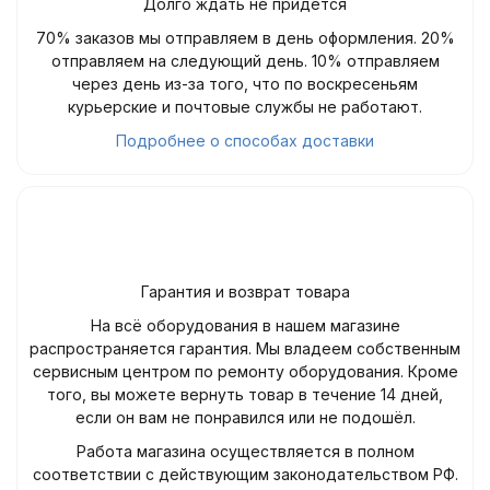
Долго ждать не придётся
70% заказов мы отправляем в день оформления. 20%
отправляем на следующий день. 10% отправляем
через день из-за того, что по воскресеньям
курьерские и почтовые службы не работают.
Подробнее о способах доставки
Гарантия и возврат товара
На всё оборудования в нашем магазине
распространяется гарантия. Мы владеем собственным
сервисным центром по ремонту оборудования. Кроме
того, вы можете вернуть товар в течение 14 дней,
если он вам не понравился или не подошёл.
Работа магазина осуществляется в полном
соответствии с действующим законодательством РФ.