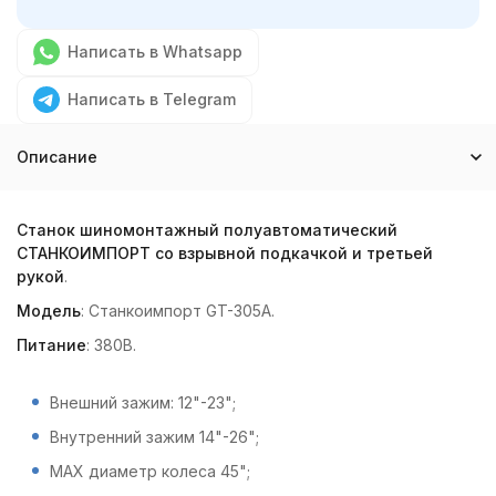
Написать в Whatsapp
Написать в Telegram
Описание
Станок шиномонтажный полуавтоматический
СТАНКОИМПОРТ со взрывной подкачкой и третьей
рукой
.
Модель
: Станкоимпорт GT-305A.
Питание
: 380В.
Внешний зажим: 12"-23";
Внутренний зажим 14"-26";
МАХ диаметр колеса 45";