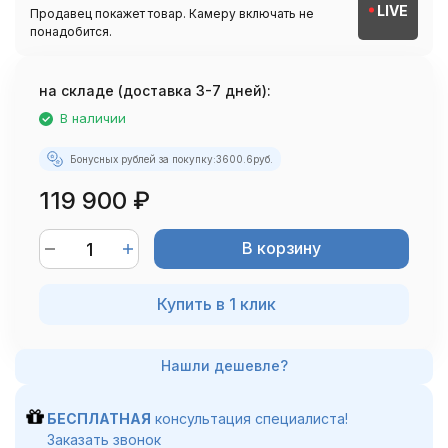
LIVE
Продавец покажет товар. Камеру включать не
понадобится.
на складе (доставка 3-7 дней):
В наличии
Бонусных рублей за покупку:
3600.6
руб.
119 900
₽
В корзину
Купить в 1 клик
БЕСПЛАТНАЯ
консультация специалиста!
Заказать звонок