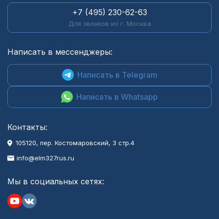
+7 (495) 230-62-63
Для звонков из г. Москва
Написать в мессенджеры:
Написать в Telegram
Написать в Whatsapp
Контакты:
105120, пер. Костомаровский, 3 стр.4
info@elm327rus.ru
Мы в социальных сетях: