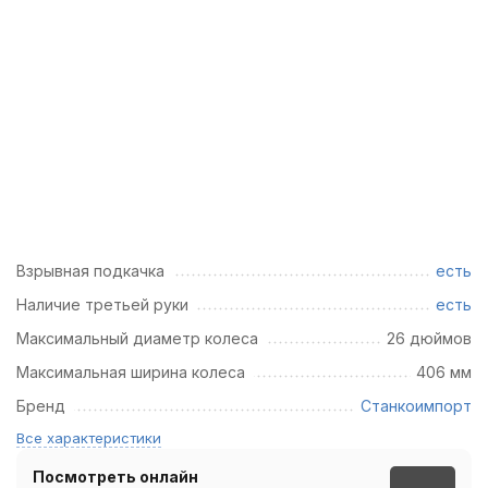
Взрывная подкачка
есть
Наличие третьей руки
есть
Максимальный диаметр колеса
26 дюймов
Максимальная ширина колеса
406 мм
Бренд
Станкоимпорт
Все характеристики
Посмотреть онлайн