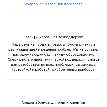
Подробнее о гарантии и возврате
Квалифицированная техподдержка
Наша цель не продать товар, а помочь клиенту в
реализации идей и решении проблем. Мы не оставим
вас один-на-один с купленным оборудованием.
Специалисты нашей технической поддержки помогут
вам разобраться во всех проблемах, связанных с
настройкой и работой приобретённых приборов.
Скидки и бонусы для наших клиентов