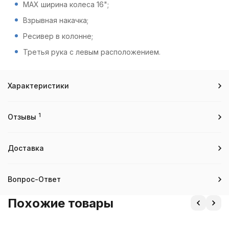
МАХ ширина колеса 16";
Взрывная накачка;
Ресивер в колонне;
Третья рука с левым расположением.
Характеристики
1
Отзывы
Доставка
Вопрос-Ответ
Похожие товары