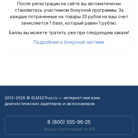
После регистрации на сайте вы автоматически
становитесь участником бонусной программы. За
каждые потраченные на товары 33 рубля на ваш счет
зачисляется 1 балл, который равен 1 рублю.
Баллы вы можете тратить уже при следующем заказе!
Подробнее о бонусной системе
2013-2026 © ELM327rus.ru — интернет-магазин
диагностических адаптеров и автосканеров
8 (800) 555-96-25
Звонок бесплатный по РФ