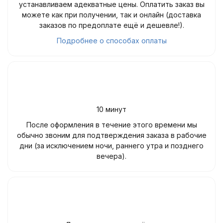
устанавливаем адекватные цены. Оплатить заказ вы
можете как при получении, так и онлайн (доставка
заказов по предоплате ещё и дешевле!).
Подробнее о способах оплаты
10 минут
После оформления в течение этого времени мы
обычно звоним для подтверждения заказа в рабочие
дни (за исключением ночи, раннего утра и позднего
вечера).