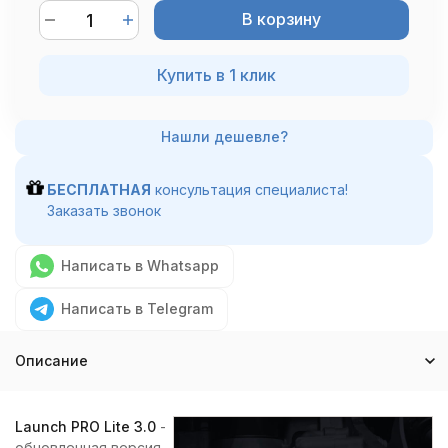
В корзину
Купить в 1 клик
БЕСПЛАТНАЯ
консультация специалиста!
Заказать звонок
Написать в Whatsapp
Написать в Telegram
Описание
Launch PRO Lite 3.0
-
обновленная версия