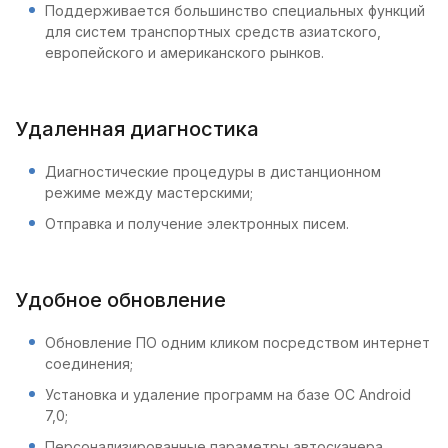
Поддерживается большинство специальных функций
для систем транспортных средств азиатского,
европейского и американского рынков.
Удаленная диагностика
Диагностические процедуры в дистанционном
режиме между мастерскими;
Отправка и получение электронных писем.
Удобное обновление
Обновление ПО одним кликом посредством интернет
соединения;
Установка и удаление программ на базе ОС Android
7,0;
Персонализированные параметры автосканера.