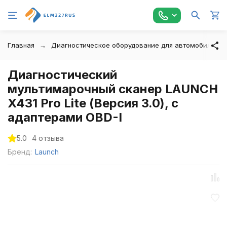
Главная
Диагностическое оборудование для автомобилей
Диагностический
мультимарочный сканер LAUNCH
X431 Pro Lite (Версия 3.0), с
адаптерами OBD-I
5.0
4 отзыва
Бренд:
Launch