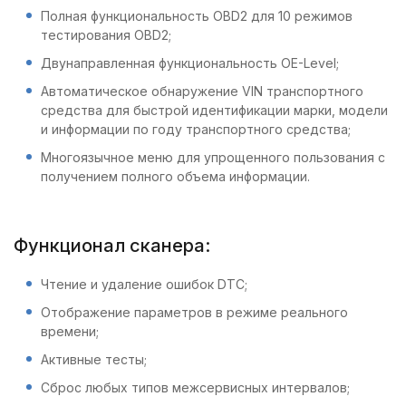
Полная функциональность OBD2 для 10 режимов
тестирования OBD2;
Двунаправленная функциональность OE-Level;
Автоматическое обнаружение VIN транспортного
средства для быстрой идентификации марки, модели
и информации по году транспортного средства;
Многоязычное меню для упрощенного пользования с
получением полного объема информации.
Функционал сканера:
Чтение и удаление ошибок DTC;
Отображение параметров в режиме реального
времени;
Активные тесты;
Сброс любых типов межсервисных интервалов;