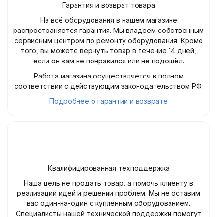
Гарантия и возврат товара
На всё оборудования в нашем магазине
распространяется гарантия. Мы владеем собственным
сервисным центром по ремонту оборудования. Кроме
того, вы можете вернуть товар в течение 14 дней,
если он вам не понравился или не подошёл.
Работа магазина осуществляется в полном
соответствии с действующим законодательством РФ.
Подробнее о гарантии и возврате
Квалифицированная техподдержка
Наша цель не продать товар, а помочь клиенту в
реализации идей и решении проблем. Мы не оставим
вас один-на-один с купленным оборудованием.
Специалисты нашей технической поддержки помогут