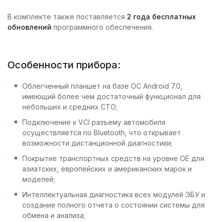
В комплекте также поставляется
2 года бесплатных
обновлений
программного обеспечения.
Особенности прибора:
Облегченный планшет на базе ОС Android 7.0,
имеющий более чем достаточный функционал для
небольших и средних СТО;
Подключение к VCI разъему автомобиля
осуществляется по Bluetooth, что открывает
возможности дистанционной диагностики;
Покрытие транспортных средств на уровне OE для
азиатских, европейских и американских марок и
моделей;
Интеллектуальная диагностика всех модулей ЭБУ и
создание полного отчета о состоянии системы для
обмена и анализа;