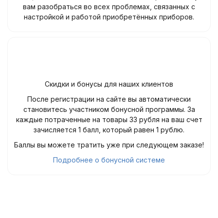
вам разобраться во всех проблемах, связанных с
настройкой и работой приобретённых приборов.
Скидки и бонусы для наших клиентов
После регистрации на сайте вы автоматически
становитесь участником бонусной программы. За
каждые потраченные на товары 33 рубля на ваш счет
зачисляется 1 балл, который равен 1 рублю.
Баллы вы можете тратить уже при следующем заказе!
Подробнее о бонусной системе