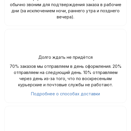
обычно звоним для подтверждения заказа в рабочие
дни (за исключением ночи, раннего утра и позднего
вечера).
Долго ждать не придётся
70% заказов мы отправляем в день оформления. 20%
отправляем на следующий день. 10% отправляем
через день из-за того, что по воскресеньям
курьерские и почтовые службы не работают.
Подробнее о способах доставки