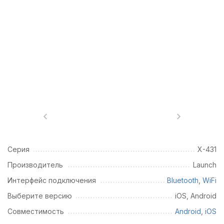
Серия
X-431
Производитель
Launch
Интерфейс подключения
Bluetooth
,
WiFi
Выберите версию
iOS, Android
Совместимость
Android
,
iOS