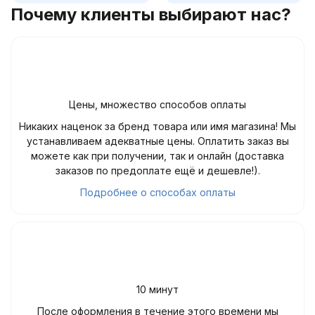
Почему клиенты выбирают нас?
Цены, множество способов оплаты
Никаких наценок за бренд товара или имя магазина! Мы
устанавливаем адекватные цены. Оплатить заказ вы
можете как при получении, так и онлайн (доставка
заказов по предоплате ещё и дешевле!).
Подробнее о способах оплаты
10 минут
После оформления в течение этого времени мы