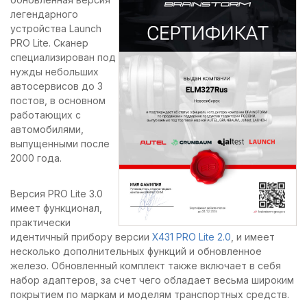
легендарного
устройства Launch
PRO Lite. Сканер
специализирован под
нужды небольших
автосервисов до 3
постов, в основном
работающих с
автомобилями,
выпущенными после
2000 года.
Версия PRO Lite 3.0
имеет функционал,
практически
идентичный прибору версии
X431 PRO Lite 2.0
, и имеет
несколько дополнительных функций и обновленное
железо. Обновленный комплект также включает в себя
набор адаптеров, за счет чего обладает весьма широким
покрытием по маркам и моделям транспортных средств.