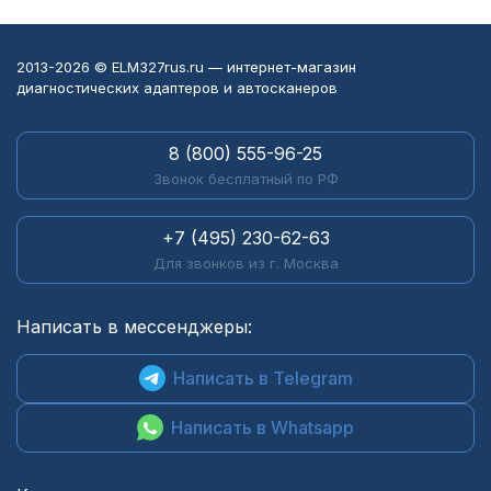
2013-2026 © ELM327rus.ru — интернет-магазин
диагностических адаптеров и автосканеров
8 (800) 555-96-25
Звонок бесплатный по РФ
+7 (495) 230-62-63
Для звонков из г. Москва
Написать в мессенджеры:
Написать в Telegram
Написать в Whatsapp