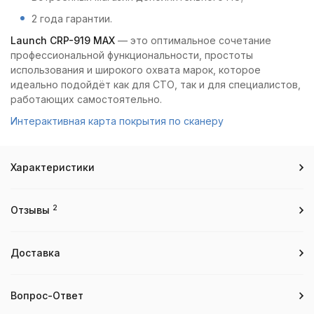
2 года гарантии.
Launch CRP-919 MAX
— это оптимальное сочетание
профессиональной функциональности, простоты
использования и широкого охвата марок, которое
идеально подойдёт как для СТО, так и для специалистов,
работающих самостоятельно.
Интерактивная карта покрытия по сканеру
Характеристики
2
Отзывы
Доставка
Вопрос-Ответ