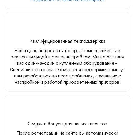
Квалифицированная техподдержка
Наша цель не продать товар, а помочь клиенту в
реализации идей и решении проблем. Мы не оставим
вас один-на-один с купленным оборудованием.
Специалисты нашей технической поддержки помогут
вам разобраться во всех проблемах, связанных с
настройкой и работой приобретённых приборов.
Скидки и бонусы для наших клиентов
После регистрации на сайте вы автоматически