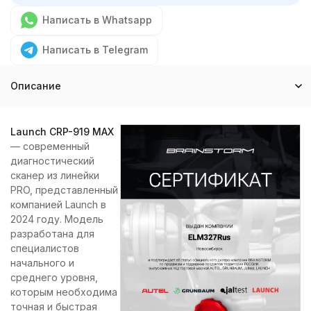
Написать в Whatsapp
Написать в Telegram
Описание
Launch CRP-919 MAX
— современный
диагностический
сканер из линейки
PRO, представленный
компанией Launch в
2024 году. Модель
разработана для
специалистов
начального и
среднего уровня,
которым необходима
точная и быстрая