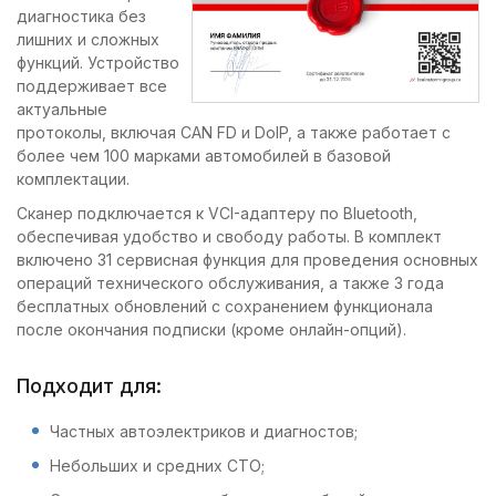
диагностика без
лишних и сложных
функций. Устройство
поддерживает все
актуальные
протоколы, включая CAN FD и DoIP, а также работает с
более чем 100 марками автомобилей в базовой
комплектации.
Сканер подключается к VCI-адаптеру по Bluetooth,
обеспечивая удобство и свободу работы. В комплект
включено 31 сервисная функция для проведения основных
операций технического обслуживания, а также 3 года
бесплатных обновлений с сохранением функционала
после окончания подписки (кроме онлайн-опций).
Подходит для:
Частных автоэлектриков и диагностов;
Небольших и средних СТО;