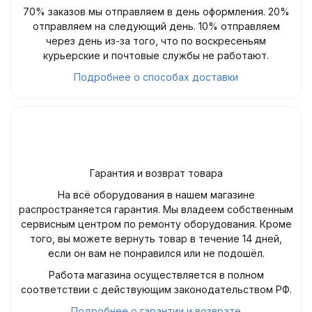
70% заказов мы отправляем в день оформления. 20%
отправляем на следующий день. 10% отправляем
через день из-за того, что по воскресеньям
курьерские и почтовые службы не работают.
Подробнее о способах доставки
Гарантия и возврат товара
На всё оборудования в нашем магазине
распространяется гарантия. Мы владеем собственным
сервисным центром по ремонту оборудования. Кроме
того, вы можете вернуть товар в течение 14 дней,
если он вам не понравился или не подошёл.
Работа магазина осуществляется в полном
соответствии с действующим законодательством РФ.
Подробнее о гарантии и возврате