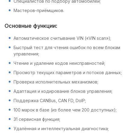
Специалистов по подбору автомобилей;
Мастеров-приёмщиков.
Основные функции:
Автоматическое считывание VIN («VIN scan»);
Быстрый тест для чтения ошибок по всем блокам
управления;
Чтение и удаление кодов неисправностей;
Просмотр текущих параметров и потоков данных;
Проверка исполнительных механизмов;
Адаптация и кодирование блоков управления;
Поддержка CANBus, CAN FD, DoIP;
100 марок в базе (из более чем 200 доступных);
31 сервисная функция;
Удалённая и интеллектуальная диагностика;