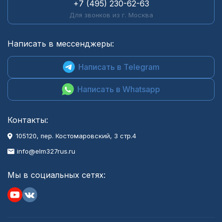
+7 (495) 230-62-63
Для звонков из г. Москва
Написать в мессенджеры:
Написать в Telegram
Написать в Whatsapp
Контакты:
105120, пер. Костомаровский, 3 стр.4
info@elm327rus.ru
Мы в социальных сетях: