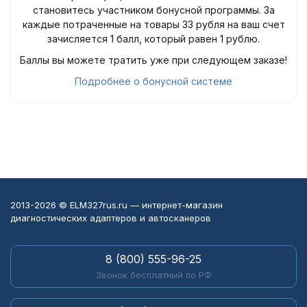
становитесь участником бонусной программы. За
каждые потраченные на товары 33 рубля на ваш счет
зачисляется 1 балл, который равен 1 рублю.
Баллы вы можете тратить уже при следующем заказе!
Подробнее о бонусной системе
2013-2026 © ELM327rus.ru — интернет-магазин
диагностических адаптеров и автосканеров
8 (800) 555-96-25
Звонок бесплатный по РФ