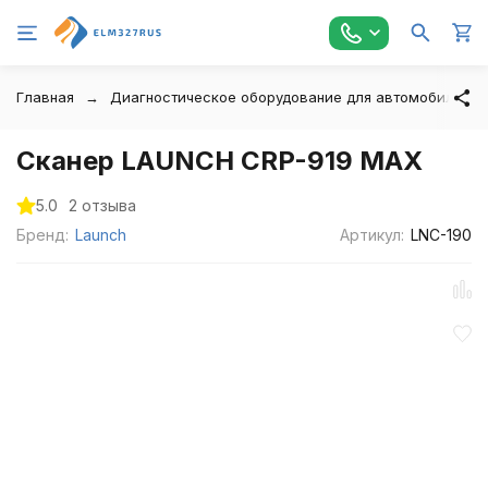
Главная
Диагностическое оборудование для автомобилей
Сканер LAUNCH CRP-919 MAX
5.0
2 отзыва
Бренд:
Launch
Артикул:
LNC-190