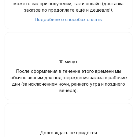
можете как при получении, так и онлайн (доставка
заказов по предоплате ещё и дешевле!).
Подробнее о способах оплаты
10 минут
После оформления в течение этого времени мы
обычно звоним для подтверждения заказа в рабочие
дни (за исключением ночи, раннего утра и позднего
вечера).
Долго ждать не придётся