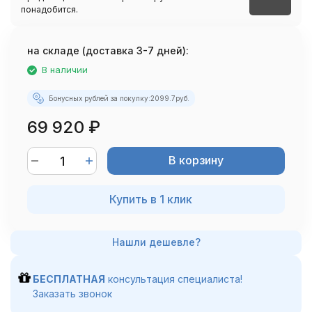
понадобится.
на складе (доставка 3-7 дней):
В наличии
Бонусных рублей за покупку:
2099.7
руб.
69 920
₽
В корзину
Купить в 1 клик
БЕСПЛАТНАЯ
консультация специалиста!
Заказать звонок