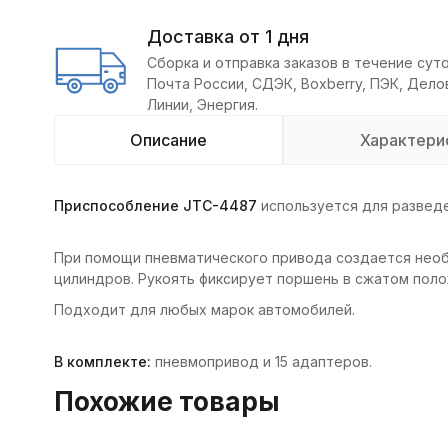
Доставка от 1 дня
Сборка и отправка заказов в течение суто
Почта России, СДЭК, Boxberry, ПЭК, Дел
Линии, Энергия.
Описание
Характери
Приспособление JTC-4487
используется для развед
При помощи пневматического привода создается нео
цилиндров. Рукоять фиксирует поршень в сжатом поло
Подходит для любых марок автомобилей.
В комплекте:
пневмопривод и 15 адаптеров.
Похожие товары