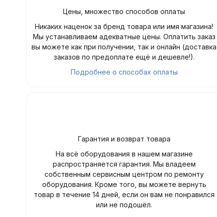
Цены, множество способов оплаты
Никаких наценок за бренд товара или имя магазина!
Мы устанавливаем адекватные цены. Оплатить заказ
вы можете как при получении, так и онлайн (доставка
заказов по предоплате ещё и дешевле!).
Подробнее о способах оплаты
Гарантия и возврат товара
На всё оборудования в нашем магазине
распространяется гарантия. Мы владеем
собственным сервисным центром по ремонту
оборудования. Кроме того, вы можете вернуть
товар в течение 14 дней, если он вам не понравился
или не подошёл.