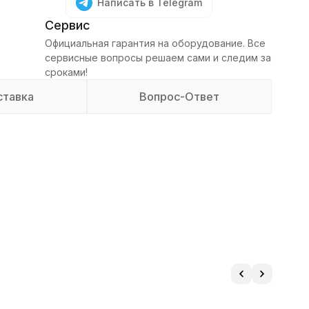
Написать в Telegram
Сервис
Официальная гарантия на оборудование. Все
сервисные вопросы решаем сами и следим за
сроками!
ставка
Вопрос-Ответ