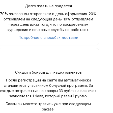
Долго ждать не придётся
70% заказов мы отправляем в день оформления. 20%
отправляем на следующий день. 10% отправляем
через день из-за того, что по воскресеньям
курьерские и почтовые службы не работают.
Подробнее о способах доставки
Скидки и бонусы для наших клиентов
После регистрации на сайте вы автоматически
становитесь участником бонусной программы. За
каждые потраченные на товары 33 рубля на ваш счет
зачисляется 1 балл, который равен 1 рублю.
Баллы вы можете тратить уже при следующем
заказе!