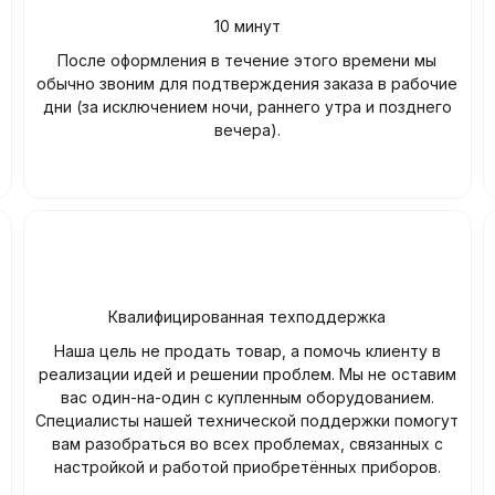
10 минут
После оформления в течение этого времени мы
обычно звоним для подтверждения заказа в рабочие
дни (за исключением ночи, раннего утра и позднего
вечера).
Квалифицированная техподдержка
Наша цель не продать товар, а помочь клиенту в
реализации идей и решении проблем. Мы не оставим
вас один-на-один с купленным оборудованием.
Специалисты нашей технической поддержки помогут
вам разобраться во всех проблемах, связанных с
настройкой и работой приобретённых приборов.