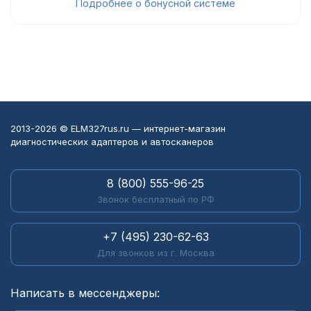
Подробнее о бонусной системе
2013-2026 © ELM327rus.ru — интернет-магазин
диагностических адаптеров и автосканеров
8 (800) 555-96-25
Звонок бесплатный по РФ
+7 (495) 230-62-63
Для звонков из г. Москва
Написать в мессенджеры: