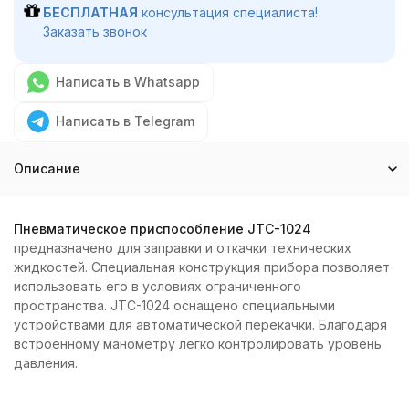
БЕСПЛАТНАЯ
консультация специалиста!
Заказать звонок
Написать в Whatsapp
Написать в Telegram
Описание
Пневматическое приспособление JTC-1024
предназначено для заправки и откачки технических
жидкостей. Специальная конструкция прибора позволяет
использовать его в условиях ограниченного
пространства. JTC-1024 оснащено специальными
устройствами для автоматической перекачки. Благодаря
встроенному манометру легко контролировать уровень
давления.