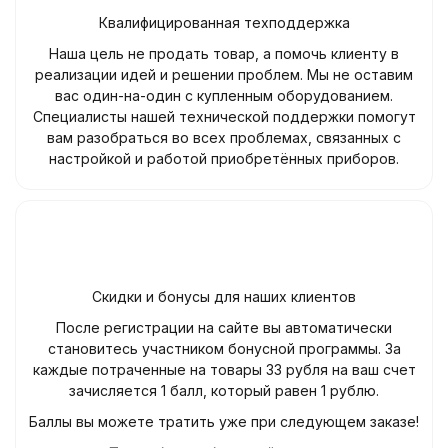
Квалифицированная техподдержка
Наша цель не продать товар, а помочь клиенту в
реализации идей и решении проблем. Мы не оставим
вас один-на-один с купленным оборудованием.
Специалисты нашей технической поддержки помогут
вам разобраться во всех проблемах, связанных с
настройкой и работой приобретённых приборов.
Скидки и бонусы для наших клиентов
После регистрации на сайте вы автоматически
становитесь участником бонусной программы. За
каждые потраченные на товары 33 рубля на ваш счет
зачисляется 1 балл, который равен 1 рублю.
Баллы вы можете тратить уже при следующем заказе!