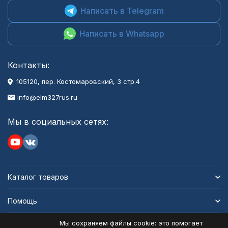
Написать в Telegram
Написать в Whatsapp
Контакты:
105120, пер. Костомаровский, 3 стр.4
info@elm327rus.ru
Мы в социальных сетях:
Каталог товаров
Помощь
Мы сохраняем файлы cookie: это помогает
Информация