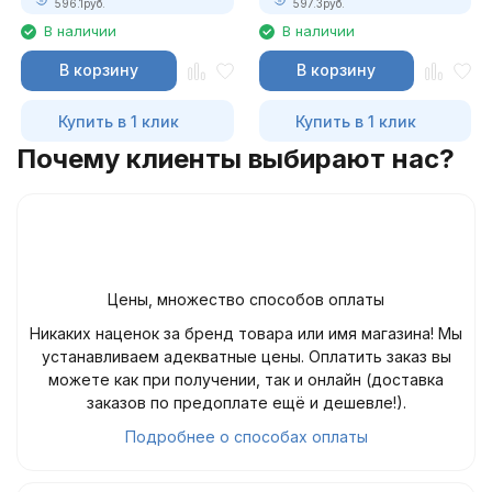
596.1
руб.
597.3
руб.
В наличии
В наличии
В корзину
В корзину
Купить в 1 клик
Купить в 1 клик
Почему клиенты выбирают нас?
Цены, множество способов оплаты
Никаких наценок за бренд товара или имя магазина! Мы
устанавливаем адекватные цены. Оплатить заказ вы
можете как при получении, так и онлайн (доставка
заказов по предоплате ещё и дешевле!).
Подробнее о способах оплаты