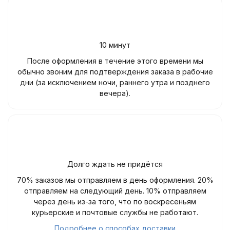
10 минут
После оформления в течение этого времени мы
обычно звоним для подтверждения заказа в рабочие
дни (за исключением ночи, раннего утра и позднего
вечера).
Долго ждать не придётся
70% заказов мы отправляем в день оформления. 20%
отправляем на следующий день. 10% отправляем
через день из-за того, что по воскресеньям
курьерские и почтовые службы не работают.
Подробнее о способах доставки