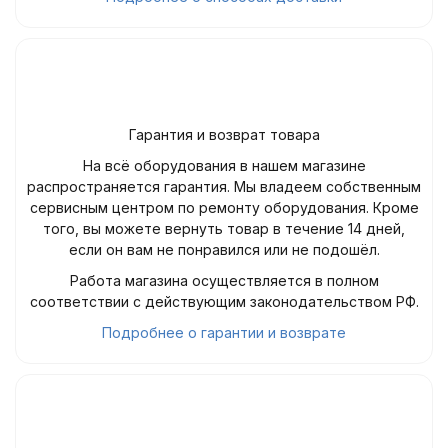
Гарантия и возврат товара
На всё оборудования в нашем магазине
распространяется гарантия. Мы владеем собственным
сервисным центром по ремонту оборудования. Кроме
того, вы можете вернуть товар в течение 14 дней,
если он вам не понравился или не подошёл.
Работа магазина осуществляется в полном
соответствии с действующим законодательством РФ.
Подробнее о гарантии и возврате