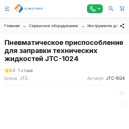
Главная
Сервисное оборудование
Инструменты для авт
Пневматическое приспособление
для заправки технических
жидкостей JTC-1024
5.0
1 отзыв
Бренд:
JTC
Артикул:
JTC-1024