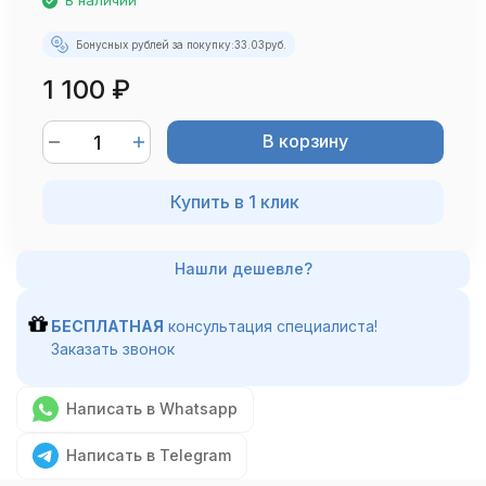
В наличии
Бонусных рублей за покупку:
33.03
руб.
1 100
₽
В корзину
Купить в 1 клик
БЕСПЛАТНАЯ
консультация специалиста!
Заказать звонок
Написать в Whatsapp
Написать в Telegram