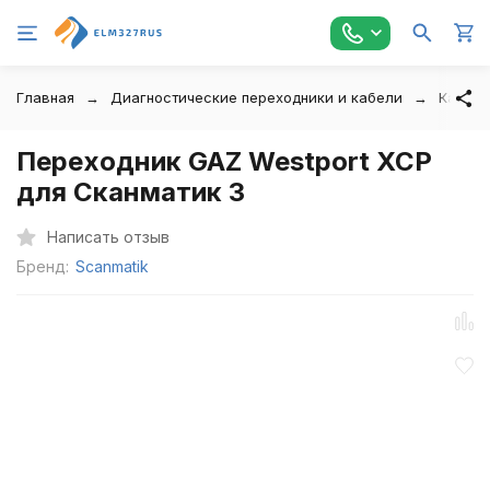
Главная
Диагностические переходники и кабели
Кабели
Переходник GAZ Westport XCP
для Сканматик 3
Написать отзыв
Бренд:
Scanmatik