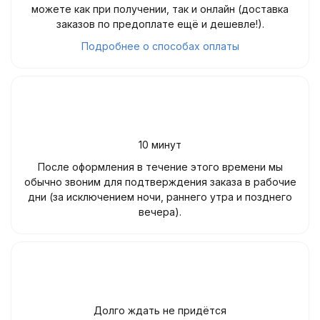
можете как при получении, так и онлайн (доставка
заказов по предоплате ещё и дешевле!).
Подробнее о способах оплаты
10 минут
После оформления в течение этого времени мы
обычно звоним для подтверждения заказа в рабочие
дни (за исключением ночи, раннего утра и позднего
вечера).
Долго ждать не придётся