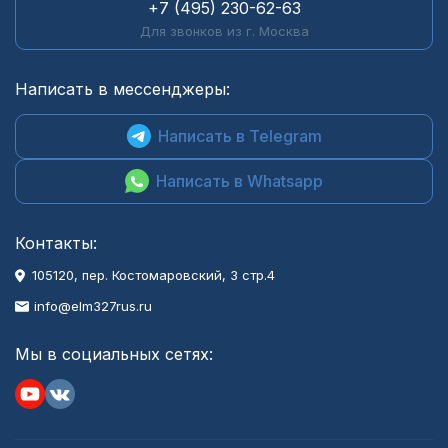
+7 (495) 230-62-63
Для звонков из г. Москва
Написать в мессенджеры:
Написать в Telegram
Написать в Whatsapp
Контакты:
105120, пер. Костомаровский, 3 стр.4
info@elm327rus.ru
Мы в социальных сетях: