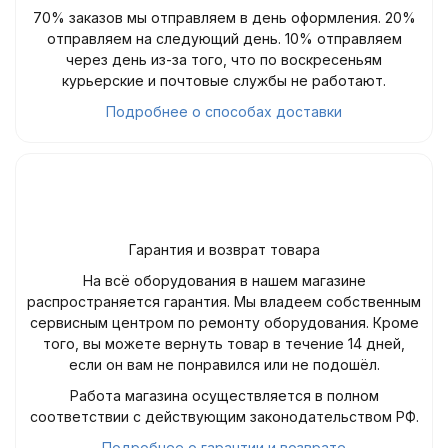
70% заказов мы отправляем в день оформления. 20%
отправляем на следующий день. 10% отправляем
через день из-за того, что по воскресеньям
курьерские и почтовые службы не работают.
Подробнее о способах доставки
Гарантия и возврат товара
На всё оборудования в нашем магазине
распространяется гарантия. Мы владеем собственным
сервисным центром по ремонту оборудования. Кроме
того, вы можете вернуть товар в течение 14 дней,
если он вам не понравился или не подошёл.
Работа магазина осуществляется в полном
соответствии с действующим законодательством РФ.
Подробнее о гарантии и возврате