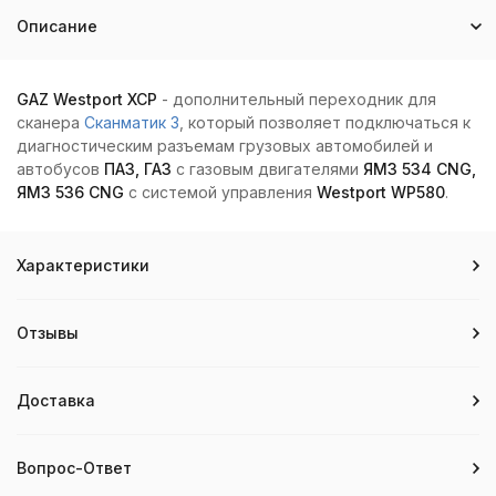
Описание
GAZ Westport XCP
- дополнительный переходник для
сканера
Сканматик 3
, который позволяет подключаться к
диагностическим разъемам грузовых автомобилей и
автобусов
ПАЗ, ГАЗ
с газовым двигателями
ЯМЗ 534 CNG,
ЯМЗ 536 CNG
с системой управления
Westport WP580
.
Характеристики
Отзывы
Доставка
Вопрос-Ответ