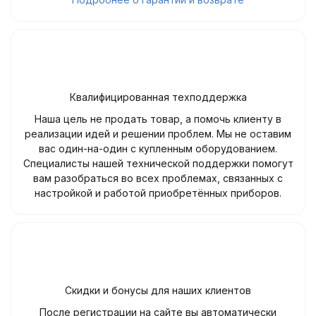
Квалифицированная техподдержка
Наша цель не продать товар, а помочь клиенту в
реализации идей и решении проблем. Мы не оставим
вас один-на-один с купленным оборудованием.
Специалисты нашей технической поддержки помогут
вам разобраться во всех проблемах, связанных с
настройкой и работой приобретённых приборов.
Скидки и бонусы для наших клиентов
После регистрации на сайте вы автоматически