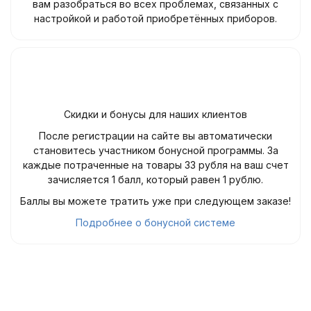
вам разобраться во всех проблемах, связанных с
настройкой и работой приобретённых приборов.
Скидки и бонусы для наших клиентов
После регистрации на сайте вы автоматически
становитесь участником бонусной программы. За
каждые потраченные на товары 33 рубля на ваш счет
зачисляется 1 балл, который равен 1 рублю.
Баллы вы можете тратить уже при следующем заказе!
Подробнее о бонусной системе