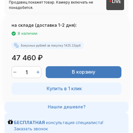
LIVE
Продавец покажет товар. Камеру включать не
понадобится.
на складе (доставка 1-2 дня):
В наличии
Бонусных рублей за покупку:
1425.23
руб.
47 460
₽
В корзину
Купить в 1 клик
БЕСПЛАТНАЯ
консультация специалиста!
Заказать звонок