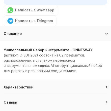
Написать в Whatsapp
Написать в Telegram
Описание
Универсальный набор инструмента JONNESWAY
(артикул C-3DH262) состоит из 62 предметов,
расположенных в стальном переносном
инструментальном ящике. Многофункциональный набор
для работы с резьбовыми соединениями.
Характеристики
Отзывы