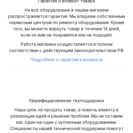
Гарантия и возврат товара
На всё оборудования в нашем магазине
распространяется гарантия. Мы владеем собственным
сервисным центром по ремонту оборудования. Кроме
того, вы можете вернуть товар в течение 14 дней,
если он вам не понравился или не подошёл.
Работа магазина осуществляется в полном
соответствии с действующим законодательством РФ.
Подробнее о гарантии и возврате
Квалифицированная техподдержка
Наша цель не продать товар, а помочь клиенту в
реализации идей и решении проблем. Мы не оставим
вас один-на-один с купленным оборудованием.
Специалисты нашей технической поддержки помогут