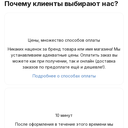
Почему клиенты выбирают нас?
Цены, множество способов оплаты
Никаких наценок за бренд товара или имя магазина! Мы
устанавливаем адекватные цены. Оплатить заказ вы
можете как при получении, так и онлайн (доставка
заказов по предоплате ещё и дешевле!).
Подробнее о способах оплаты
10 минут
После оформления в течение этого времени мы