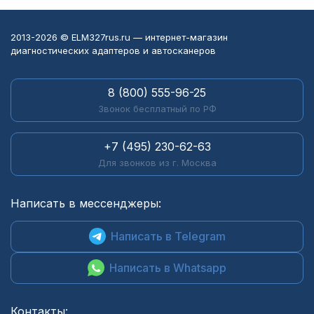
2013-2026 © ELM327rus.ru — интернет-магазин
диагностических адаптеров и автосканеров
8 (800) 555-96-25
Звонок бесплатный по РФ
+7 (495) 230-62-63
Для звонков из г. Москва
Написать в мессенджеры:
Написать в Telegram
Написать в Whatsapp
Контакты: