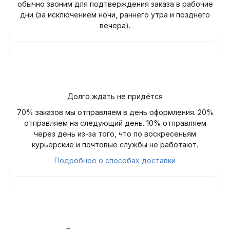
обычно звоним для подтверждения заказа в рабочие
дни (за исключением ночи, раннего утра и позднего
вечера).
Долго ждать не придётся
70% заказов мы отправляем в день оформления. 20%
отправляем на следующий день. 10% отправляем
через день из-за того, что по воскресеньям
курьерские и почтовые службы не работают.
Подробнее о способах доставки