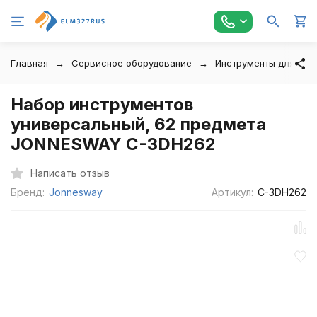
Главная
Сервисное оборудование
Инструменты для авт
Набор инструментов
универсальный, 62 предмета
JONNESWAY C-3DH262
Написать отзыв
Бренд:
Jonnesway
Артикул:
C-3DH262