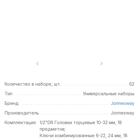
Количество в наборе, шт.
62
Тип
Универсальные наборы
Бренд
Jonnesway
Производитель
Jonnesway
Комплектация
1/2"DR Головки торцевые 10-32 мм, 18
предметов;
Ключи комбинированные 6-22, 24 мм, 18