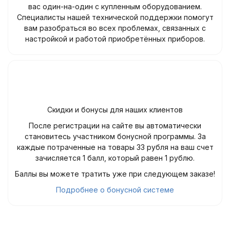
вас один-на-один с купленным оборудованием.
Специалисты нашей технической поддержки помогут
вам разобраться во всех проблемах, связанных с
настройкой и работой приобретённых приборов.
Скидки и бонусы для наших клиентов
После регистрации на сайте вы автоматически
становитесь участником бонусной программы. За
каждые потраченные на товары 33 рубля на ваш счет
зачисляется 1 балл, который равен 1 рублю.
Баллы вы можете тратить уже при следующем заказе!
Подробнее о бонусной системе