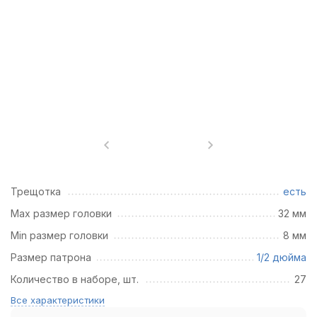
Трещотка
есть
Max размер головки
32 мм
Min размер головки
8 мм
Размер патрона
1/2 дюйма
Количество в наборе, шт.
27
Все характеристики