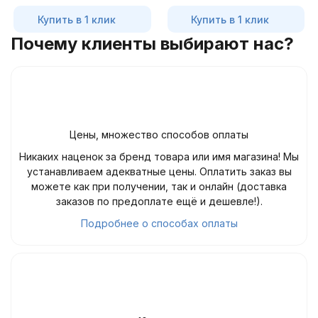
Купить в 1 клик
Купить в 1 клик
Почему клиенты выбирают нас?
Цены, множество способов оплаты
Никаких наценок за бренд товара или имя магазина! Мы
устанавливаем адекватные цены. Оплатить заказ вы
можете как при получении, так и онлайн (доставка
заказов по предоплате ещё и дешевле!).
Подробнее о способах оплаты