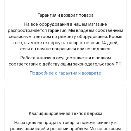
Гарантия и возврат товара
На всё оборудования в нашем магазине
распространяется гарантия. Мы владеем собственным
сервисным центром по ремонту оборудования. Кроме
того, вы можете вернуть товар в течение 14 дней,
если он вам не понравился или не подошёл.
Работа магазина осуществляется в полном
соответствии с действующим законодательством РФ.
Подробнее о гарантии и возврате
Квалифицированная техподдержка
Наша цель не продать товар, а помочь клиенту в
реализации идей и решении проблем. Мы не оставим