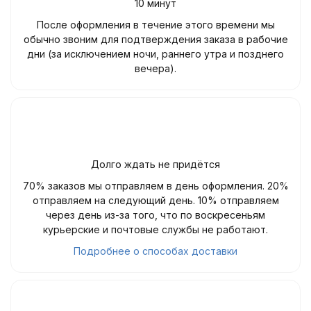
10 минут
После оформления в течение этого времени мы
обычно звоним для подтверждения заказа в рабочие
дни (за исключением ночи, раннего утра и позднего
вечера).
Долго ждать не придётся
70% заказов мы отправляем в день оформления. 20%
отправляем на следующий день. 10% отправляем
через день из-за того, что по воскресеньям
курьерские и почтовые службы не работают.
Подробнее о способах доставки