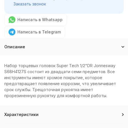
Заказать звонок
Написать в Whatsapp
Написать в Telegram
Описание
Набор торцевых головок Super Tech 1/2"DR Jonnesway
S68H4127S состоит из двадцати семи предметов. Все
инструменты имеют хромое покрытие, которое
предотвращает появление коррозии, что увеличивает
срок службы. Трещоточная рукоятка имеет
прорезиненную рукоятку для комфортной работы.
Характеристики