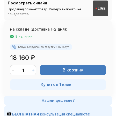
Посмотреть онлайн
LIVE
Продавец покажет товар. Камеру включать не
понадобится.
на складе (доставка 1-2 дня):
В наличии
Бонусных рублей за покупку:
545.35
руб.
18 160
₽
В корзину
Купить в 1 клик
БЕСПЛАТНАЯ
консультация специалиста!