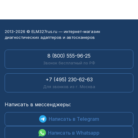
2013-2026 © ELM327rus.ru — интернет-магазин
диагностических адаптеров и автосканеров
8 (800) 555-96-25
Звонок бесплатный по РФ
+7 (495) 230-62-63
Для звонков из г. Москва
Написать в мессенджеры:
Написать в Telegram
Написать в Whatsapp