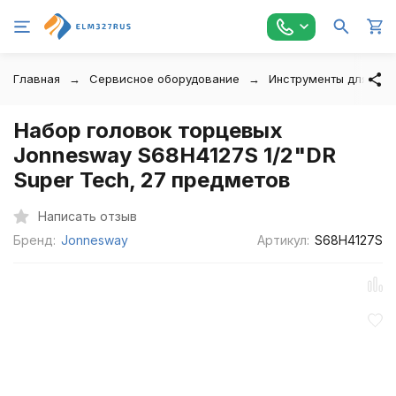
Главная
Сервисное оборудование
Инструменты для авт
Набор головок торцевых
Jonnesway S68H4127S 1/2"DR
Super Tech, 27 предметов
Написать отзыв
Бренд:
Jonnesway
Артикул:
S68H4127S