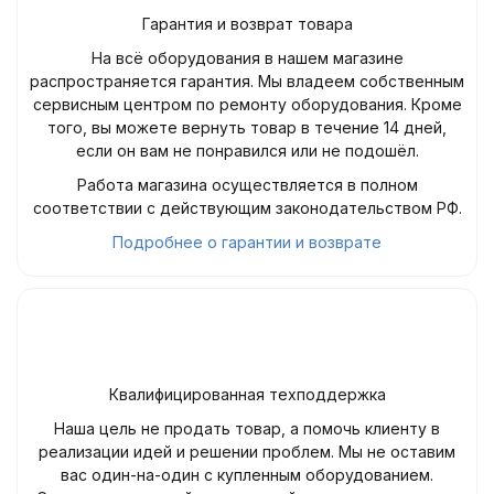
Гарантия и возврат товара
На всё оборудования в нашем магазине
распространяется гарантия. Мы владеем собственным
сервисным центром по ремонту оборудования. Кроме
того, вы можете вернуть товар в течение 14 дней,
если он вам не понравился или не подошёл.
Работа магазина осуществляется в полном
соответствии с действующим законодательством РФ.
Подробнее о гарантии и возврате
Квалифицированная техподдержка
Наша цель не продать товар, а помочь клиенту в
реализации идей и решении проблем. Мы не оставим
вас один-на-один с купленным оборудованием.