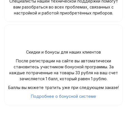
Специалисты нашей технической поддержки помогут
вам разобраться во всех проблемах, связанных с
настройкой и работой приобретённых приборов.
Скидки и бонусы для наших клиентов
После регистрации на сайте вы автоматически
становитесь участником бонусной программы. За
каждые потраченные на товары 33 рубля на ваш счет
зачисляется 1 балл, который равен 1 рублю.
Баллы вы можете тратить уже при следующем заказе!
Подробнее о бонусной системе