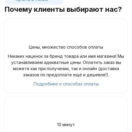
Почему клиенты выбирают нас?
Цены, множество способов оплаты
Никаких наценок за бренд товара или имя магазина! Мы
устанавливаем адекватные цены. Оплатить заказ вы
можете как при получении, так и онлайн (доставка
заказов по предоплате ещё и дешевле!).
Подробнее о способах оплаты
10 минут