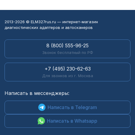
2013-2026 © ELM327rus.ru — интернет-магазин
диагностических адаптеров и автосканеров
8 (800) 555-96-25
Звонок бесплатный по РФ
+7 (495) 230-62-63
Для звонков из г. Москва
Написать в мессенджеры:
Написать в Telegram
Написать в Whatsapp