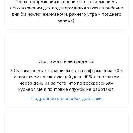
После оформления в течение этого времени мы
обычно звоним для подтверждения заказа в рабочие
дни (за исключением ночи, раннего утра и позднего
вечера).
Долго ждать не придётся
70% заказов мы отправляем в день оформления. 20%
отправляем на следующий день. 10% отправляем
через день из-за того, что по воскресеньям
курьерские и почтовые службы не работают.
Подробнее о способах доставки