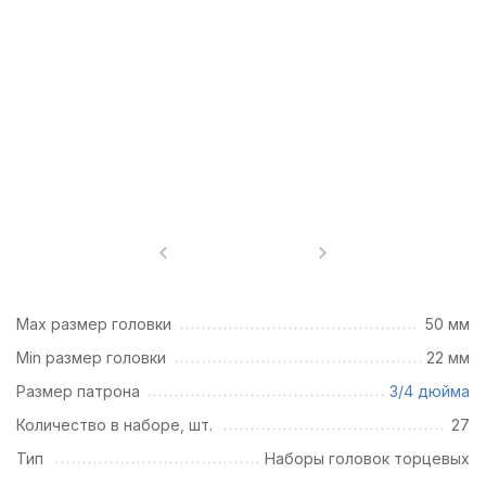
Max размер головки
50 мм
Min размер головки
22 мм
Размер патрона
3/4 дюйма
Количество в наборе, шт.
27
Тип
Наборы головок торцевых