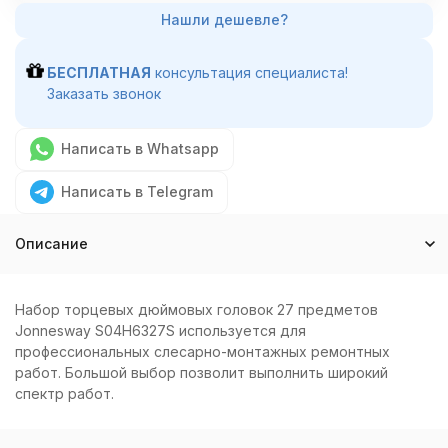
БЕСПЛАТНАЯ
консультация специалиста!
Заказать звонок
Написать в Whatsapp
Написать в Telegram
Описание
Набор торцевых дюймовых головок 27 предметов
Jonnesway S04H6327S используется для
профессиональных слесарно-монтажных ремонтных
работ. Большой выбор позволит выполнить широкий
спектр работ.