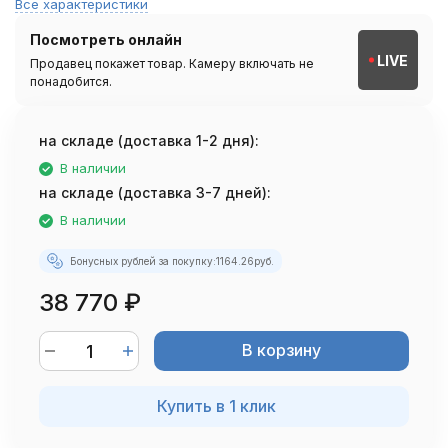
Все характеристики
Посмотреть онлайн
LIVE
Продавец покажет товар. Камеру включать не
понадобится.
на складе (доставка 1-2 дня):
В наличии
на складе (доставка 3-7 дней):
В наличии
Бонусных рублей за покупку:
1164.26
руб.
38 770
₽
В корзину
Купить в 1 клик