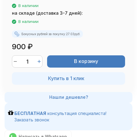
В наличии
на складе (доставка 3-7 дней):
В наличии
Бонусных рублей за покупку:
27.03
руб.
900
₽
В корзину
Купить в 1 клик
БЕСПЛАТНАЯ
консультация специалиста!
Заказать звонок
Написать в Whatsapp