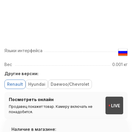
Языки интерфейса
Вес
0.001 кг
Другие версии:
Renault
Hyundai
Daewoo/Chevrolet
Посмотреть онлайн
LIVE
Продавец покажет товар. Камеру включать не
понадобится.
Наличие в магазине: