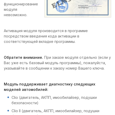
функционирование
модуля
невозможно.
Активация модуля производится в программе
посредством введения кода активации в
соответствующей вкладке программы.
Обратите внимание.
При заказе модуля отдельно (если у
Вас уже есть базовый модуль программы), пожалуйста,
указывайте в сообщении к заказу номер Вашего ключа.
Модуль поддерживает диагностику следующих
моделей автомобилей:
Clio (двигатель, АКПП, имообилайзер, подушки
безопасности)
Clio II (двигатель, АКПП, имообилайзер, подушки