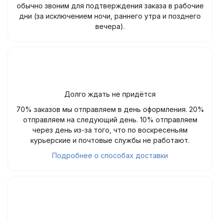
обычно звоним для подтверждения заказа в рабочие
дни (за исключением ночи, раннего утра и позднего
вечера).
Долго ждать не придётся
70% заказов мы отправляем в день оформления. 20%
отправляем на следующий день. 10% отправляем
через день из-за того, что по воскресеньям
курьерские и почтовые службы не работают.
Подробнее о способах доставки