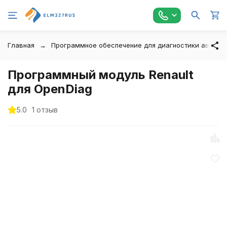
Главная
Программное обеспечение для диагностики автомо
Программный модуль Renault
для OpenDiag
5.0
1 отзыв