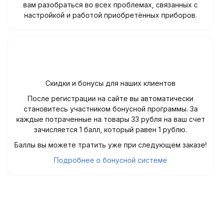
вам разобраться во всех проблемах, связанных с
настройкой и работой приобретённых приборов.
Скидки и бонусы для наших клиентов
После регистрации на сайте вы автоматически
становитесь участником бонусной программы. За
каждые потраченные на товары 33 рубля на ваш счет
зачисляется 1 балл, который равен 1 рублю.
Баллы вы можете тратить уже при следующем заказе!
Подробнее о бонусной системе