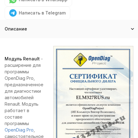
Написать в Telegram
Описание
Модуль Renault
-
расширение для
программы
OpenDiag Pro,
предназначенное
для диагностики
автомобилей
Renault. Модуль
работает в
составе
программы
OpenDiag Pro
,
самостоятельное