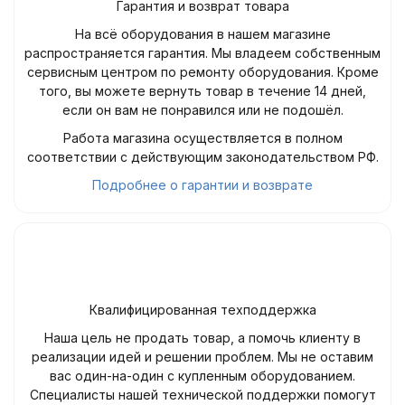
Гарантия и возврат товара
На всё оборудования в нашем магазине
распространяется гарантия. Мы владеем собственным
сервисным центром по ремонту оборудования. Кроме
того, вы можете вернуть товар в течение 14 дней,
если он вам не понравился или не подошёл.
Работа магазина осуществляется в полном
соответствии с действующим законодательством РФ.
Подробнее о гарантии и возврате
Квалифицированная техподдержка
Наша цель не продать товар, а помочь клиенту в
реализации идей и решении проблем. Мы не оставим
вас один-на-один с купленным оборудованием.
Специалисты нашей технической поддержки помогут