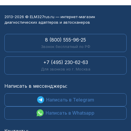
2013-2026 © ELM327rus.ru — интернет-магазин
диагностических адаптеров и автосканеров
8 (800) 555-96-25
Звонок бесплатный по РФ
+7 (495) 230-62-63
Для звонков из г. Москва
Написать в мессенджеры:
Написать в Telegram
Написать в Whatsapp