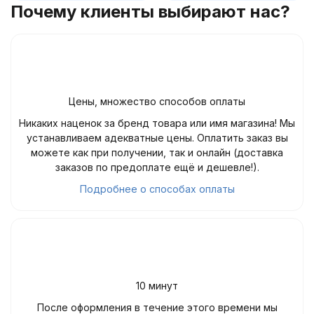
Почему клиенты выбирают нас?
Цены, множество способов оплаты
Никаких наценок за бренд товара или имя магазина! Мы
устанавливаем адекватные цены. Оплатить заказ вы
можете как при получении, так и онлайн (доставка
заказов по предоплате ещё и дешевле!).
Подробнее о способах оплаты
10 минут
После оформления в течение этого времени мы