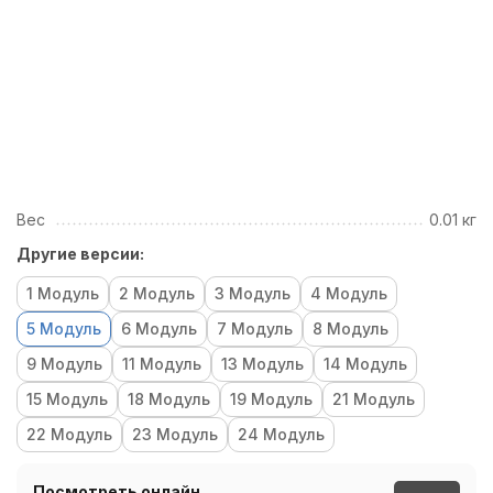
Вес
0.01 кг
Другие версии:
1 Модуль
2 Модуль
3 Модуль
4 Модуль
5 Модуль
6 Модуль
7 Модуль
8 Модуль
9 Модуль
11 Модуль
13 Модуль
14 Модуль
15 Модуль
18 Модуль
19 Модуль
21 Модуль
22 Модуль
23 Модуль
24 Модуль
Посмотреть онлайн