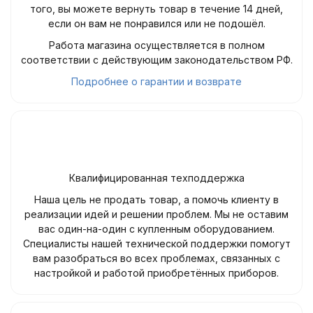
того, вы можете вернуть товар в течение 14 дней,
если он вам не понравился или не подошёл.
Работа магазина осуществляется в полном
соответствии с действующим законодательством РФ.
Подробнее о гарантии и возврате
Квалифицированная техподдержка
Наша цель не продать товар, а помочь клиенту в
реализации идей и решении проблем. Мы не оставим
вас один-на-один с купленным оборудованием.
Специалисты нашей технической поддержки помогут
вам разобраться во всех проблемах, связанных с
настройкой и работой приобретённых приборов.