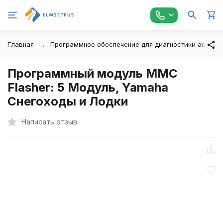
Главная
Программное обеспечение для диагностики автомо
Программный модуль MMC
Flasher: 5 Модуль, Yamaha
Снегоходы и Лодки
Написать отзыв