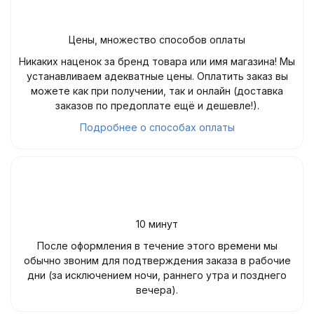
Цены, множество способов оплаты
Никаких наценок за бренд товара или имя магазина! Мы
устанавливаем адекватные цены. Оплатить заказ вы
можете как при получении, так и онлайн (доставка
заказов по предоплате ещё и дешевле!).
Подробнее о способах оплаты
10 минут
После оформления в течение этого времени мы
обычно звоним для подтверждения заказа в рабочие
дни (за исключением ночи, раннего утра и позднего
вечера).