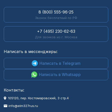
8 (800) 555-96-25
Звонок бесплатный по РФ
+7 (495) 230-62-63
Для звонков из г. Москва
Написать в мессенджеры:
Написать в Telegram
Написать в Whatsapp
Контакты:
105120, пер. Костомаровский, 3 стр.4
info@elm327rus.ru