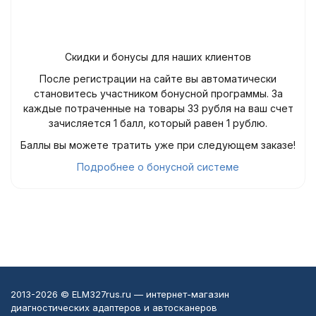
Скидки и бонусы для наших клиентов
После регистрации на сайте вы автоматически
становитесь участником бонусной программы. За
каждые потраченные на товары 33 рубля на ваш счет
зачисляется 1 балл, который равен 1 рублю.
Баллы вы можете тратить уже при следующем заказе!
Подробнее о бонусной системе
2013-2026 © ELM327rus.ru — интернет-магазин
диагностических адаптеров и автосканеров