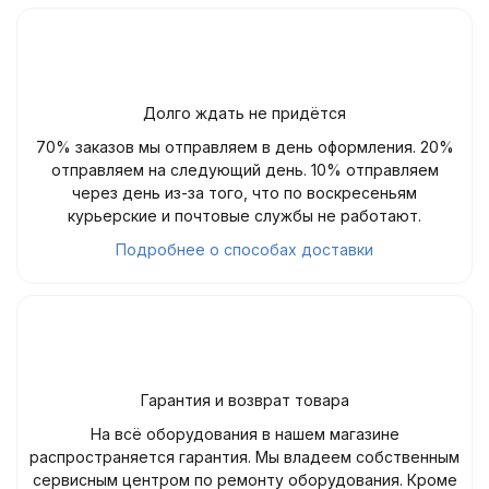
Долго ждать не придётся
70% заказов мы отправляем в день оформления. 20%
отправляем на следующий день. 10% отправляем
через день из-за того, что по воскресеньям
курьерские и почтовые службы не работают.
Подробнее о способах доставки
Гарантия и возврат товара
На всё оборудования в нашем магазине
распространяется гарантия. Мы владеем собственным
сервисным центром по ремонту оборудования. Кроме