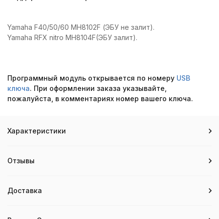
Yamaha F40/50/60 MH8102F (ЭБУ не залит).
Yamaha RFX nitro MH8104F(ЭБУ залит).
Программный модуль открывается по номеру
USB
ключа
. При оформлении заказа указывайте,
пожалуйста, в комментариях номер вашего ключа.
Характеристики
Отзывы
Доставка