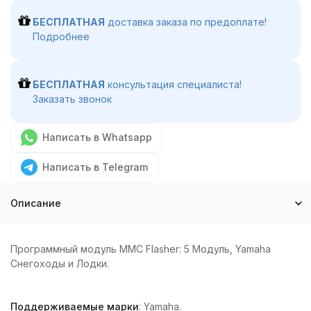
БЕСПЛАТНАЯ
доставка заказа по предоплате!
Подробнее
БЕСПЛАТНАЯ
консультация специалиста!
Заказать звонок
Написать в Whatsapp
Написать в Telegram
Описание
Программный модуль MMC Flasher: 5 Модуль, Yamaha
Снегоходы и Лодки.
Поддерживаемые марки
: Yamaha.