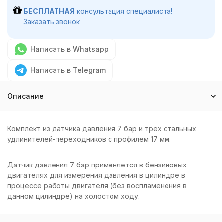
БЕСПЛАТНАЯ
консультация специалиста!
Заказать звонок
Написать в Whatsapp
Написать в Telegram
Описание
Комплект из датчика давления 7 бар и трех стальных
удлинителей-переходников с профилем 17 мм.
Датчик давления 7 бар применяется в бензиновых
двигателях для измерения давления в цилиндре в
процессе работы двигателя (без воспламенения в
данном цилиндре) на холостом ходу.