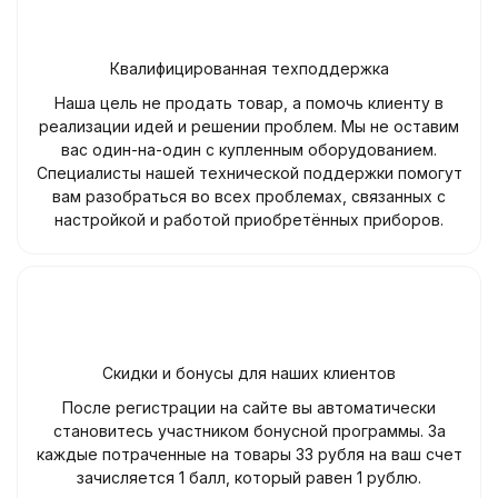
Квалифицированная техподдержка
Наша цель не продать товар, а помочь клиенту в
реализации идей и решении проблем. Мы не оставим
вас один-на-один с купленным оборудованием.
Специалисты нашей технической поддержки помогут
вам разобраться во всех проблемах, связанных с
настройкой и работой приобретённых приборов.
Скидки и бонусы для наших клиентов
После регистрации на сайте вы автоматически
становитесь участником бонусной программы. За
каждые потраченные на товары 33 рубля на ваш счет
зачисляется 1 балл, который равен 1 рублю.