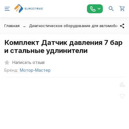
Главная
Диагностическое оборудование для автомобилей
Комплект Датчик давления 7 бар
и стальные удлинители
Написать отзыв
Бренд:
Мотор-Мастер