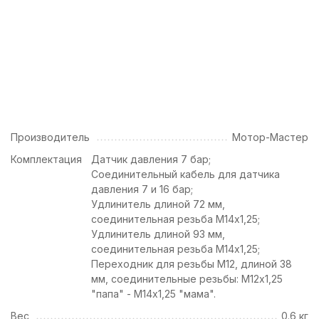
Производитель
Мотор-Мастер
Комплектация
Датчик давления 7 бар;
Соединительный кабель для датчика
давления 7 и 16 бар;
Удлинитель длиной 72 мм,
соединительная резьба М14х1,25;
Удлинитель длиной 93 мм,
соединительная резьба М14х1,25;
Переходник для резьбы М12, длиной 38
мм, соединительные резьбы: М12х1,25
"папа" - М14х1,25 "мама".
Вес
0.6 кг