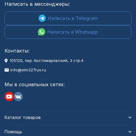
Написать в мессенджеры:
Написать в Telegram
Написать в Whatsapp
Контакты:
105120, пер. Костомаровский, 3 стр.4
info@elm327rus.ru
Мы в социальных сетях:
Каталог товаров
Помощь