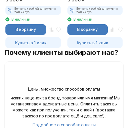
Бонусных рублей за покупку:
Бонусных рублей за покупку:
240.24
руб.
240.24
руб.
В наличии
В наличии
В корзину
В корзину
Купить в 1 клик
Купить в 1 клик
Почему клиенты выбирают нас?
Цены, множество способов оплаты
Никаких наценок за бренд товара или имя магазина! Мы
устанавливаем адекватные цены. Оплатить заказ вы
можете как при получении, так и онлайн (доставка
заказов по предоплате ещё и дешевле!).
Подробнее о способах оплаты