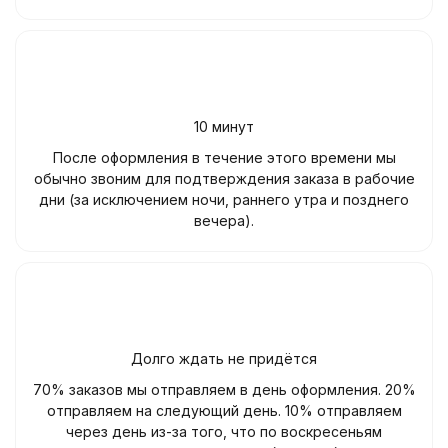
10 минут
После оформления в течение этого времени мы
обычно звоним для подтверждения заказа в рабочие
дни (за исключением ночи, раннего утра и позднего
вечера).
Долго ждать не придётся
70% заказов мы отправляем в день оформления. 20%
отправляем на следующий день. 10% отправляем
через день из-за того, что по воскресеньям