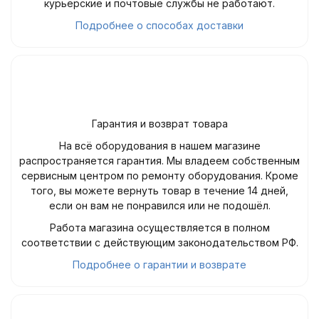
курьерские и почтовые службы не работают.
Подробнее о способах доставки
Гарантия и возврат товара
На всё оборудования в нашем магазине
распространяется гарантия. Мы владеем собственным
сервисным центром по ремонту оборудования. Кроме
того, вы можете вернуть товар в течение 14 дней,
если он вам не понравился или не подошёл.
Работа магазина осуществляется в полном
соответствии с действующим законодательством РФ.
Подробнее о гарантии и возврате