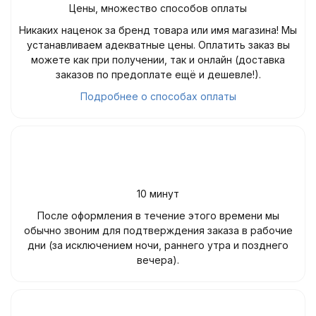
Цены, множество способов оплаты
Никаких наценок за бренд товара или имя магазина! Мы
устанавливаем адекватные цены. Оплатить заказ вы
можете как при получении, так и онлайн (доставка
заказов по предоплате ещё и дешевле!).
Подробнее о способах оплаты
10 минут
После оформления в течение этого времени мы
обычно звоним для подтверждения заказа в рабочие
дни (за исключением ночи, раннего утра и позднего
вечера).