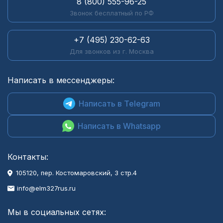
8 (800) 555-96-25
Звонок бесплатный по РФ
+7 (495) 230-62-63
Для звонков из г. Москва
Написать в мессенджеры:
Написать в Telegram
Написать в Whatsapp
Контакты:
105120, пер. Костомаровский, 3 стр.4
info@elm327rus.ru
Мы в социальных сетях: