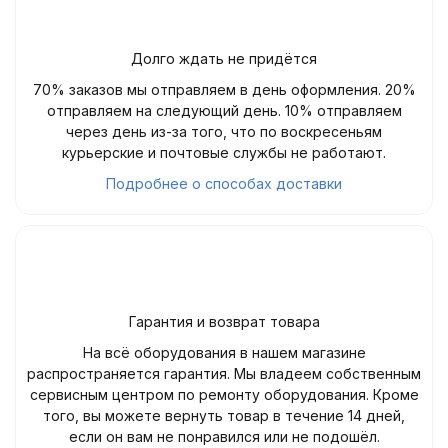
Долго ждать не придётся
70% заказов мы отправляем в день оформления. 20%
отправляем на следующий день. 10% отправляем
через день из-за того, что по воскресеньям
курьерские и почтовые службы не работают.
Подробнее о способах доставки
Гарантия и возврат товара
На всё оборудования в нашем магазине
распространяется гарантия. Мы владеем собственным
сервисным центром по ремонту оборудования. Кроме
того, вы можете вернуть товар в течение 14 дней,
если он вам не понравился или не подошёл.