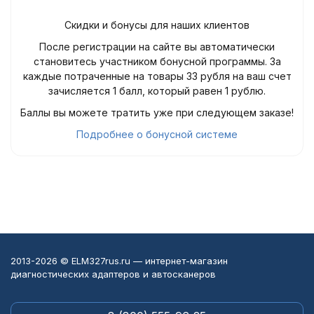
Скидки и бонусы для наших клиентов
После регистрации на сайте вы автоматически
становитесь участником бонусной программы. За
каждые потраченные на товары 33 рубля на ваш счет
зачисляется 1 балл, который равен 1 рублю.
Баллы вы можете тратить уже при следующем заказе!
Подробнее о бонусной системе
2013-2026 © ELM327rus.ru — интернет-магазин
диагностических адаптеров и автосканеров