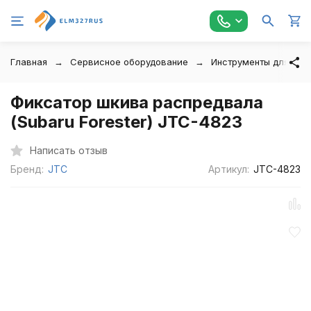
Главная
Сервисное оборудование
Инструменты для авт
Фиксатор шкива распредвала
(Subaru Forester) JTC-4823
Написать отзыв
Бренд:
JTC
Артикул:
JTC-4823