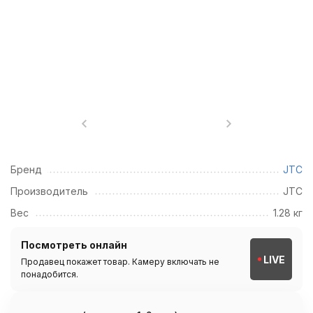
Бренд
JTC
Производитель
JTC
Вес
1.28 кг
Посмотреть онлайн
LIVE
Продавец покажет товар. Камеру включать не
понадобится.