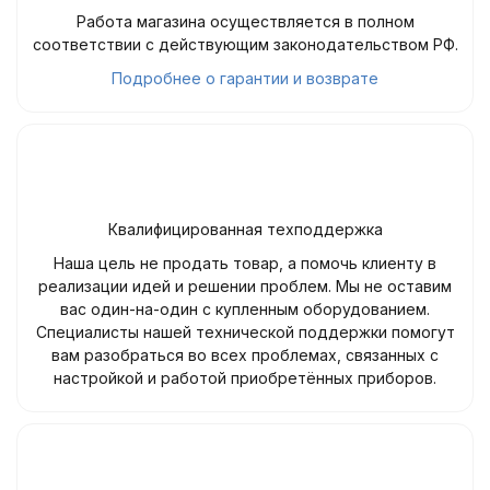
Работа магазина осуществляется в полном
соответствии с действующим законодательством РФ.
Подробнее о гарантии и возврате
Квалифицированная техподдержка
Наша цель не продать товар, а помочь клиенту в
реализации идей и решении проблем. Мы не оставим
вас один-на-один с купленным оборудованием.
Специалисты нашей технической поддержки помогут
вам разобраться во всех проблемах, связанных с
настройкой и работой приобретённых приборов.