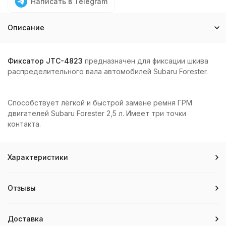
Написать в Telegram
Описание
Фиксатор JTC-4823
предназначен для фиксации шкива
распределительного вала автомобилей Subaru Forester.
Способствует лёгкой и быстрой замене ремня ГРМ
двигателей Subaru Forester 2,5 л. Имеет три точки
контакта.
Характеристики
Отзывы
Доставка