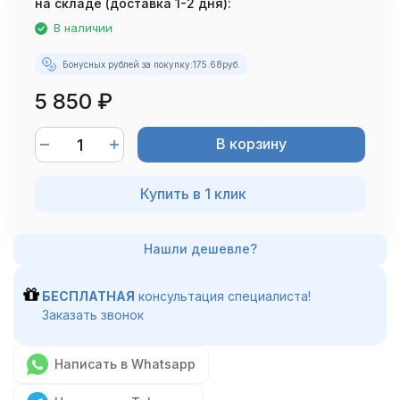
на складе (доставка 1-2 дня):
В наличии
Бонусных рублей за покупку:
175.68
руб.
5 850
₽
В корзину
Купить в 1 клик
БЕСПЛАТНАЯ
консультация специалиста!
Заказать звонок
Написать в Whatsapp