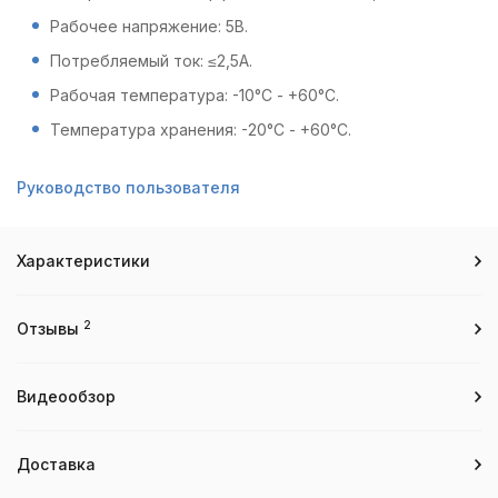
Рабочее напряжение: 5В.
Потребляемый ток: ≤2,5А.
Рабочая температура: -10°С - +60°С.
Температура хранения: -20°С - +60°С.
Руководство пользователя
Характеристики
2
Отзывы
Видеообзор
Доставка