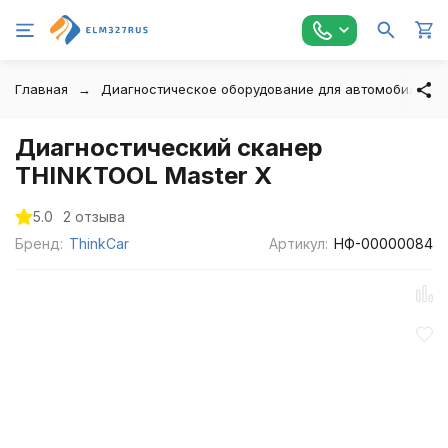
Главная
Диагностическое оборудование для автомобилей
Диагностический сканер
THINKTOOL Master X
5.0
2 отзыва
Бренд:
ThinkCar
Артикул:
НФ-00000084