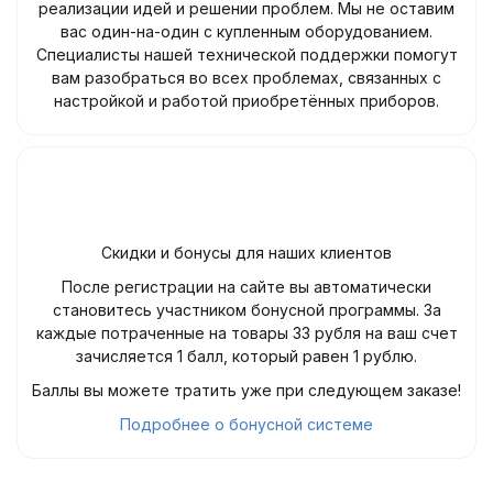
реализации идей и решении проблем. Мы не оставим
вас один-на-один с купленным оборудованием.
Специалисты нашей технической поддержки помогут
вам разобраться во всех проблемах, связанных с
настройкой и работой приобретённых приборов.
Скидки и бонусы для наших клиентов
После регистрации на сайте вы автоматически
становитесь участником бонусной программы. За
каждые потраченные на товары 33 рубля на ваш счет
зачисляется 1 балл, который равен 1 рублю.
Баллы вы можете тратить уже при следующем заказе!
Подробнее о бонусной системе