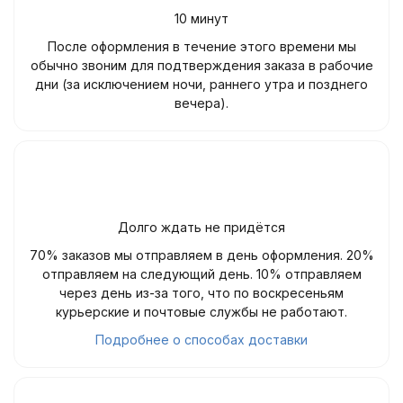
10 минут
После оформления в течение этого времени мы
обычно звоним для подтверждения заказа в рабочие
дни (за исключением ночи, раннего утра и позднего
вечера).
Долго ждать не придётся
70% заказов мы отправляем в день оформления. 20%
отправляем на следующий день. 10% отправляем
через день из-за того, что по воскресеньям
курьерские и почтовые службы не работают.
Подробнее о способах доставки