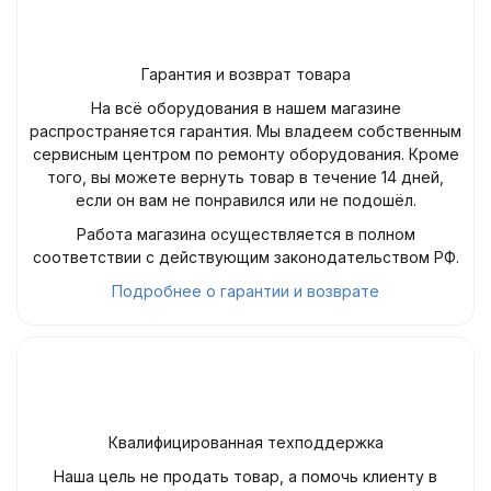
Гарантия и возврат товара
На всё оборудования в нашем магазине
распространяется гарантия. Мы владеем собственным
сервисным центром по ремонту оборудования. Кроме
того, вы можете вернуть товар в течение 14 дней,
если он вам не понравился или не подошёл.
Работа магазина осуществляется в полном
соответствии с действующим законодательством РФ.
Подробнее о гарантии и возврате
Квалифицированная техподдержка
Наша цель не продать товар, а помочь клиенту в