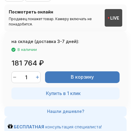
Посмотреть онлайн
LIVE
Продавец покажет товар. Камеру включать не
понадобится.
на складе (доставка 3-7 дней):
В наличии
181 764
₽
В корзину
Купить в 1 клик
БЕСПЛАТНАЯ
консультация специалиста!