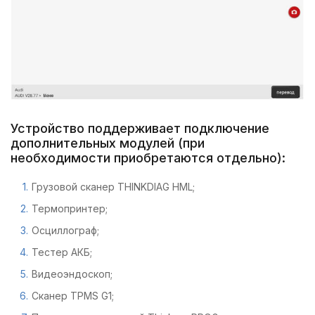
Устройство поддерживает подключение
дополнительных модулей (при
необходимости приобретаются отдельно):
Грузовой сканер THINKDIAG HML;
Термопринтер;
Осциллограф;
Тестер АКБ;
Видеоэндоскоп;
Сканер TPMS G1;