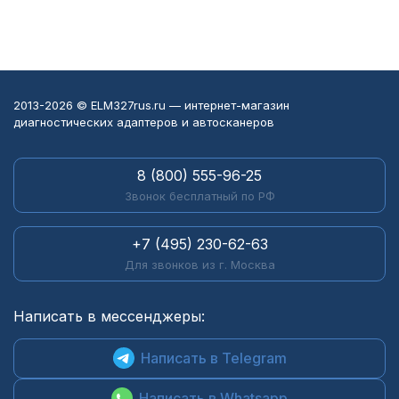
2013-2026 © ELM327rus.ru — интернет-магазин
диагностических адаптеров и автосканеров
8 (800) 555-96-25
Звонок бесплатный по РФ
+7 (495) 230-62-63
Для звонков из г. Москва
Написать в мессенджеры:
Написать в Telegram
Написать в Whatsapp