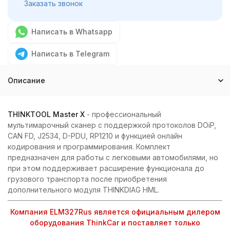
Заказать звонок
Написать в Whatsapp
Написать в Telegram
Описание
THINKTOOL Master X
- профессиональный
мультимарочный сканер с поддержкой протоколов DOiP,
CAN FD, J2534, D-PDU, RP1210 и функцией онлайн
кодирования и программирования. Комплект
предназначен для работы с легковыми автомобилями, но
при этом поддерживает расширение функционала до
грузового транспорта после приобретения
дополнительного модуля THINKDIAG HML.
Компания ELM327Rus является официальным дилером
оборудования ThinkCar и поставляет только