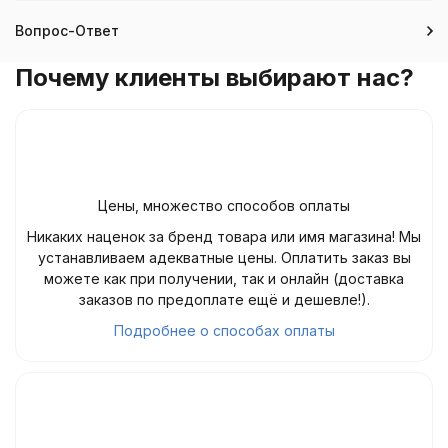
Вопрос-Ответ
Почему клиенты выбирают нас?
Цены, множество способов оплаты
Никаких наценок за бренд товара или имя магазина! Мы
устанавливаем адекватные цены. Оплатить заказ вы
можете как при получении, так и онлайн (доставка
заказов по предоплате ещё и дешевле!).
Подробнее о способах оплаты