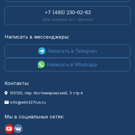
+7 (495) 230-62-63
Для звонков из г. Москва
Написать в мессенджеры:
Написать в Telegram
Написать в Whatsapp
Контакты:
105120, пер. Костомаровский, 3 стр.4
info@elm327rus.ru
Мы в социальных сетях: