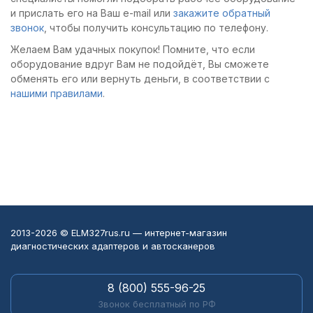
и прислать его на Ваш e-mail или
закажите обратный
звонок
, чтобы получить консультацию по телефону.
Желаем Вам удачных покупок! Помните, что если
оборудование вдруг Вам не подойдёт, Вы сможете
обменять его или вернуть деньги, в соответствии с
нашими правилами
.
2013-2026 © ELM327rus.ru — интернет-магазин
диагностических адаптеров и автосканеров
8 (800) 555-96-25
Звонок бесплатный по РФ