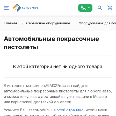
Главная
Сервисное оборудование
Оборудование для по
Автомобильные покрасочные
пистолеты
В этой категории нет ни одного товара.
В интернет-магазине «ELM327rus» вы найдете
автомобильные покрасочные пистолеты для любого авто,
и сможете купить с доставкой в пункт выдачи в Москве
или курьерской доставкой до двери.
Укажите Ваш автомобиль на
этой странице
, чтобы наши
специалисты помогли подобрать рабочее оборудование