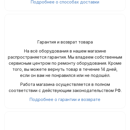
Подробнее о способах доставки
Гарантия и возврат товара
На всё оборудования в нашем магазине
распространяется гарантия. Мы владеем собственным
сервисным центром по ремонту оборудования. Кроме
того, вы можете вернуть товар в течение 14 дней,
если он вам не понравился или не подошёл.
Работа магазина осуществляется в полном
соответствии с действующим законодательством РФ.
Подробнее о гарантии и возврате