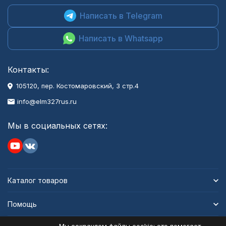
Написать в Telegram
Написать в Whatsapp
Контакты:
105120, пер. Костомаровский, 3 стр.4
info@elm327rus.ru
Мы в социальных сетях:
Каталог товаров
Помощь