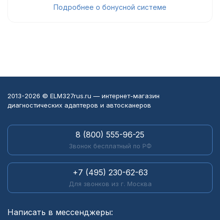
Подробнее о бонусной системе
2013-2026 © ELM327rus.ru — интернет-магазин
диагностических адаптеров и автосканеров
8 (800) 555-96-25
Звонок бесплатный по РФ
+7 (495) 230-62-63
Для звонков из г. Москва
Написать в мессенджеры: