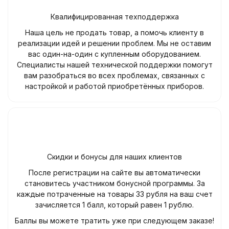
Квалифицированная техподдержка
Наша цель не продать товар, а помочь клиенту в
реализации идей и решении проблем. Мы не оставим
вас один-на-один с купленным оборудованием.
Специалисты нашей технической поддержки помогут
вам разобраться во всех проблемах, связанных с
настройкой и работой приобретённых приборов.
Скидки и бонусы для наших клиентов
После регистрации на сайте вы автоматически
становитесь участником бонусной программы. За
каждые потраченные на товары 33 рубля на ваш счет
зачисляется 1 балл, который равен 1 рублю.
Баллы вы можете тратить уже при следующем заказе!