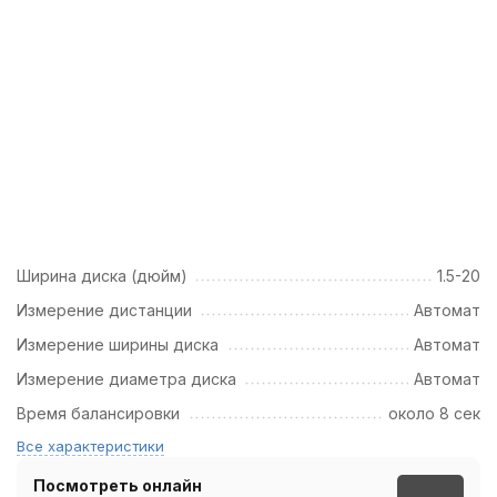
Ширина диска (дюйм)
1.5-20
Измерение дистанции
Автомат
Измерение ширины диска
Автомат
Измерение диаметра диска
Автомат
Время балансировки
около 8 сек
Все характеристики
Посмотреть онлайн