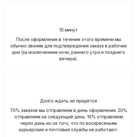
10 минут
После оформления в течение этого времени мы
обычно звоним для подтверждения заказа в рабочие
дни (за исключением ночи, раннего утра и позднего
вечера).
Долго ждать не придётся
70% заказов мы отправляем в день оформления. 20%
отправляем на следующий день. 10% отправляем
через день из-за того, что по воскресеньям
курьерские и почтовые службы не работают.