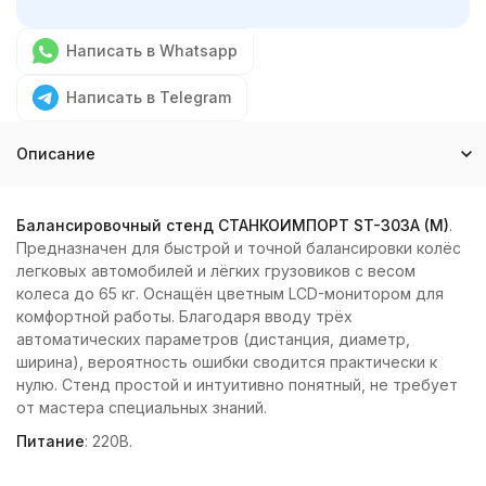
Написать в Whatsapp
Написать в Telegram
Описание
Балансировочный стенд СТАНКОИМПОРТ ST-303A (M)
.
Предназначен для быстрой и точной балансировки колёс
легковых автомобилей и лёгких грузовиков с весом
колеса до 65 кг. Оснащён цветным LCD-монитором для
комфортной работы. Благодаря вводу трёх
автоматических параметров (дистанция, диаметр,
ширина), вероятность ошибки сводится практически к
нулю. Стенд простой и интуитивно понятный, не требует
от мастера специальных знаний.
Питание
: 220В.