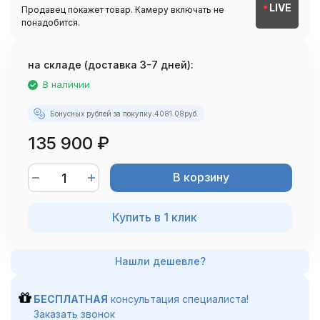
LIVE
Продавец покажет товар. Камеру включать не
понадобится.
на складе (доставка 3-7 дней):
В наличии
Бонусных рублей за покупку:
4081.08
руб.
135 900
₽
В корзину
Купить в 1 клик
БЕСПЛАТНАЯ
консультация специалиста!
Заказать звонок