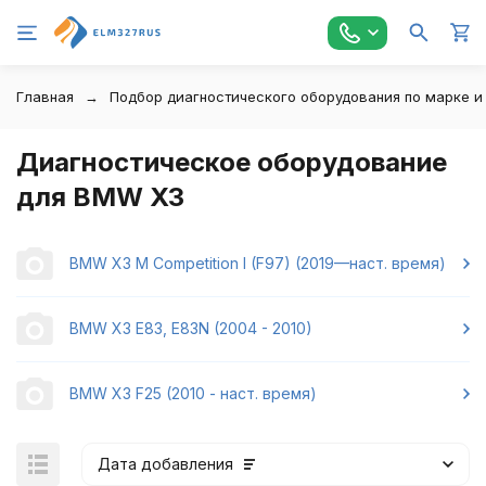
Главная
Подбор диагностического оборудования по марке и
Диагностическое оборудование
для BMW X3
BMW X3 M Competition I (F97) (2019—наст. время)
BMW X3 E83, E83N (2004 - 2010)
BMW X3 F25 (2010 - наст. время)
Дата добавления