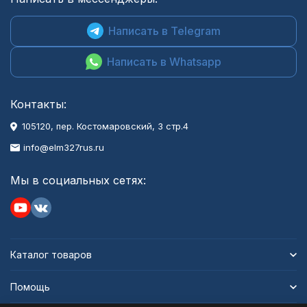
Написать в Telegram
Написать в Whatsapp
Контакты:
105120, пер. Костомаровский, 3 стр.4
info@elm327rus.ru
Мы в социальных сетях:
Каталог товаров
Помощь